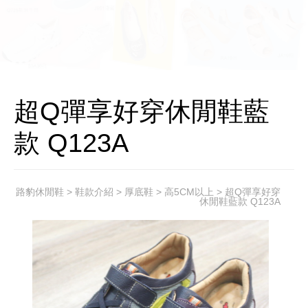
超Q彈享好穿休閒鞋藍
款 Q123A
路豹休閒鞋
>
鞋款介紹
>
厚底鞋
>
高5CM以上
> 超Q彈享好穿
休閒鞋藍款 Q123A