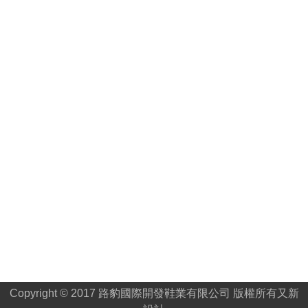
Copyright © 2017 路豹國際開發鞋業有限公司 版權所有
又新