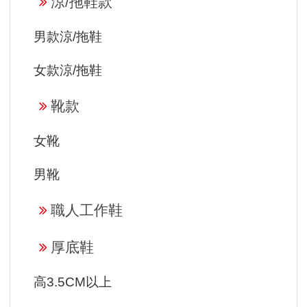
涼/拖鞋款
男款涼/拖鞋
女款涼/拖鞋
靴款
女靴
男靴
職人工作鞋
厚底鞋
高3.5CM以上