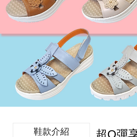
鞋款介紹
超Q彈享