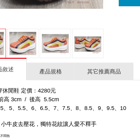
品敘述
產品規格
其它推薦商品
休閒鞋 定價：4280元
 3cm / 後高 5.5cm
5、5、5.5、6、6.5、7、7.5、8、8.5、9、9.5、10
口小牛皮去壓花，獨特花紋讓人愛不釋手
氣不悶熱