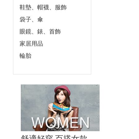
鞋墊、帽襪、服飾
袋子、傘
眼鏡、錶、首飾
家居用品
輪胎
舒適好穿 百搭女款