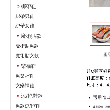
綁帶鞋
綁帶男鞋
綁帶女鞋
魔術貼款
魔術貼男款
產
魔術貼女款
樂福鞋
超Q彈享好穿
男樂福鞋
鞋底高度：前高
尺寸：4、4.
女樂福鞋
涼/拖鞋款
選用進
男款涼/拖鞋
皮革柔軟，透