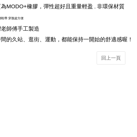
為MODO+橡膠，彈性超好且重量輕盈
非環保材質
，
綁鞋帶 穿脫超方便
灣老師傅手工製造
時間的久站、逛街、運動，都能保持一開始的舒適感喔！
回上一頁