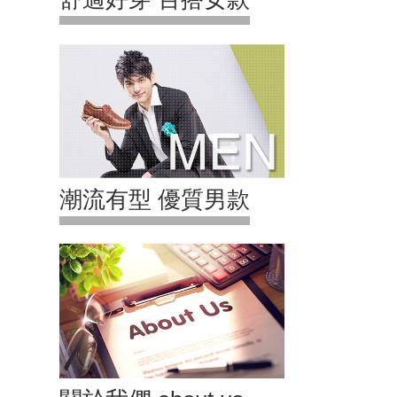
潮流有型 優質男款