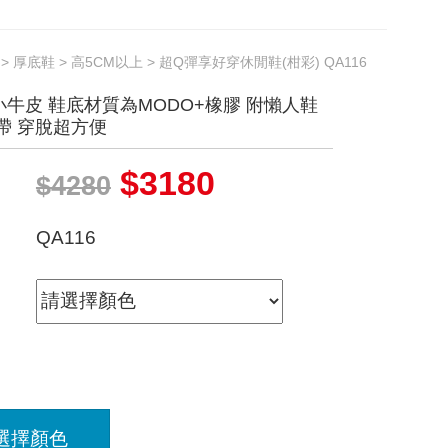
>
厚底鞋
>
高5CM以上
> 超Q彈享好穿休閒鞋(柑彩) QA116
牛皮 鞋底材質為MODO+橡膠 附懶人鞋
帶 穿脫超方便
$3180
$4280
QA116
選擇顏色