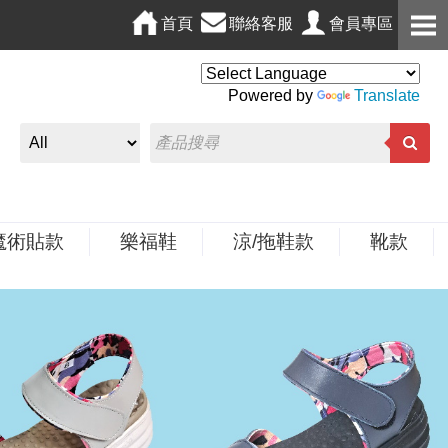
首頁
聯絡客服
會員專區
Powered by
Translate
魔術貼款
樂福鞋
涼/拖鞋款
靴款
N
e
x
t