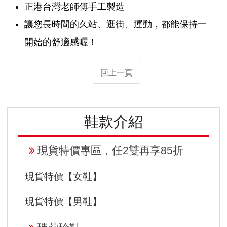
正港台灣老師傅手工製造
讓您長時間的久站、逛街、運動，都能保持一
開始的舒適感喔！
回上一頁
鞋款介紹
現貨特價專區，任2雙再享85折
現貨特價【女鞋】
現貨特價【男鞋】