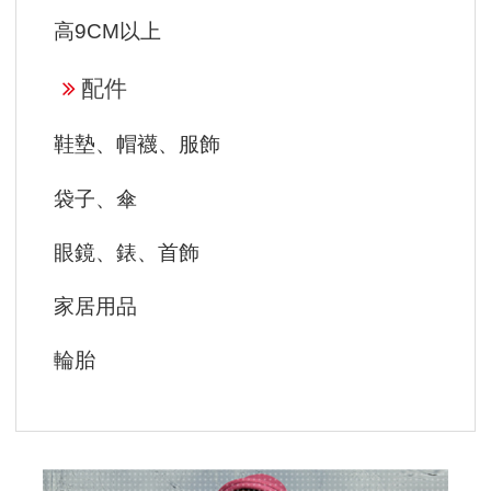
高9CM以上
配件
鞋墊、帽襪、服飾
袋子、傘
眼鏡、錶、首飾
家居用品
輪胎