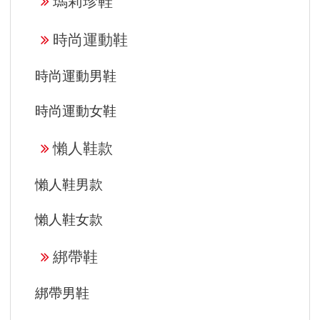
瑪莉珍鞋
時尚運動鞋
時尚運動男鞋
時尚運動女鞋
懶人鞋款
懶人鞋男款
懶人鞋女款
綁帶鞋
綁帶男鞋