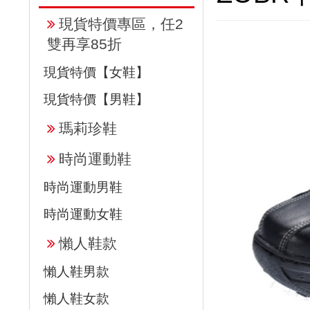
現貨特價專區，任2
雙再享85折
現貨特價【女鞋】
現貨特價【男鞋】
瑪莉珍鞋
時尚運動鞋
時尚運動男鞋
時尚運動女鞋
懶人鞋款
懶人鞋男款
懶人鞋女款