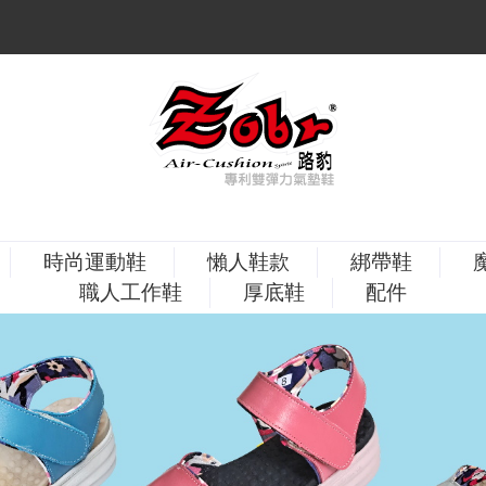
時尚運動鞋
懶人鞋款
綁帶鞋
職人工作鞋
厚底鞋
配件