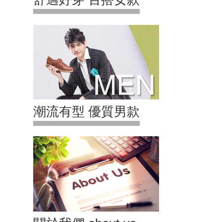
潮流有型 優質男款