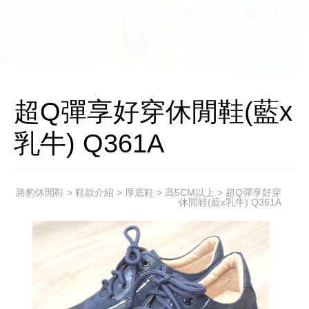
超Q彈享好穿休閒鞋(藍x
乳牛) Q361A
路豹休閒鞋
>
鞋款介紹
>
厚底鞋
>
高5CM以上
> 超Q彈享好穿
休閒鞋(藍x乳牛) Q361A