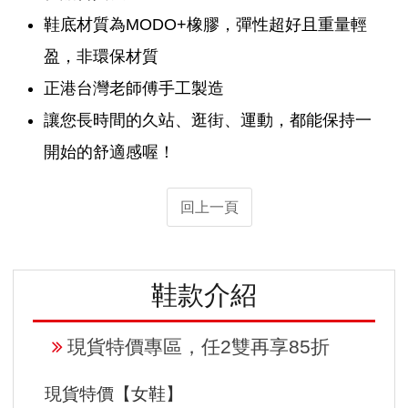
鞋底材質為MODO+橡膠，彈性超好且重量輕
盈，非環保材質
正港台灣老師傅手工製造
讓您長時間的久站、逛街、運動，都能保持一
開始的舒適感喔！
回上一頁
鞋款介紹
現貨特價專區，任2雙再享85折
現貨特價【女鞋】