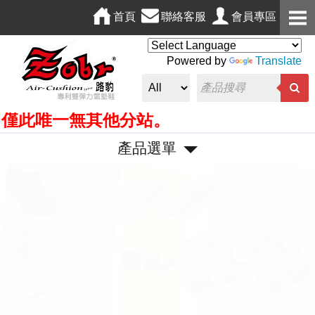
首頁
聯絡客服
會員專區
Powered by
Translate
此唯一無其他分站。
產品選單
P
N
r
e
e
x
v
t
i
o
u
s