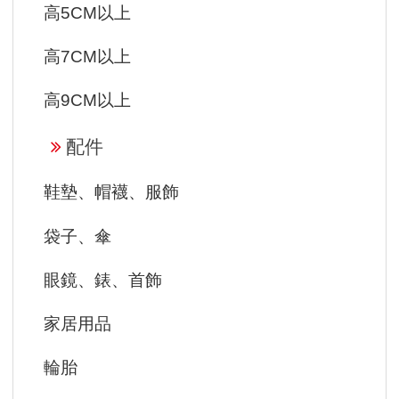
高5CM以上
高7CM以上
高9CM以上
配件
鞋墊、帽襪、服飾
袋子、傘
眼鏡、錶、首飾
家居用品
輪胎