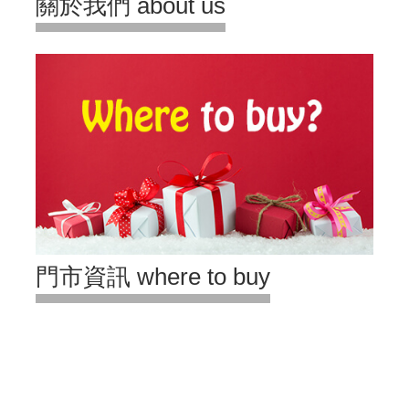
關於我們 about us
門市資訊 where to buy