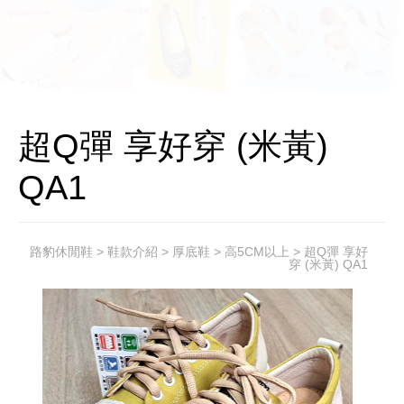
超Q彈 享好穿 (米黃)
QA1
路豹休閒鞋
>
鞋款介紹
>
厚底鞋
>
高5CM以上
> 超Q彈 享好
穿 (米黃) QA1