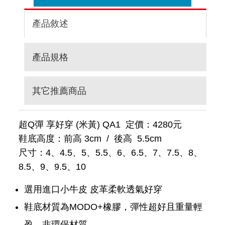
產品敘述
產品規格
其它推薦商品
超Q彈 享好穿 (米黃) QA1 定價：4280元
鞋底高度：前高 3cm / 後高 5.5cm
尺寸：4、4.5、5、5.5、6、6.5、7、7.5、8、
8.5、9、9.5、10
選用進口小牛皮 皮革柔軟透氣好穿
鞋底材質為MODO+橡膠，彈性超好且重量輕
盈，非環保材質