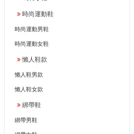
時尚運動鞋
時尚運動男鞋
時尚運動女鞋
懶人鞋款
懶人鞋男款
懶人鞋女款
綁帶鞋
綁帶男鞋