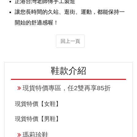
正港台灣老師傅手工製造
讓您長時間的久站、逛街、運動，都能保持一
開始的舒適感喔！
回上一頁
鞋款介紹
現貨特價專區，任2雙再享85折
現貨特價【女鞋】
現貨特價【男鞋】
瑪莉珍鞋