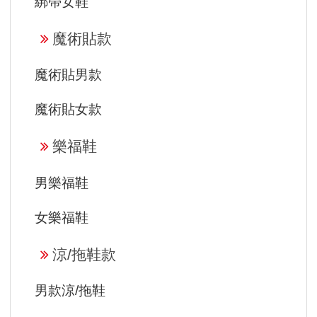
綁帶女鞋
魔術貼款
魔術貼男款
魔術貼女款
樂福鞋
男樂福鞋
女樂福鞋
涼/拖鞋款
男款涼/拖鞋