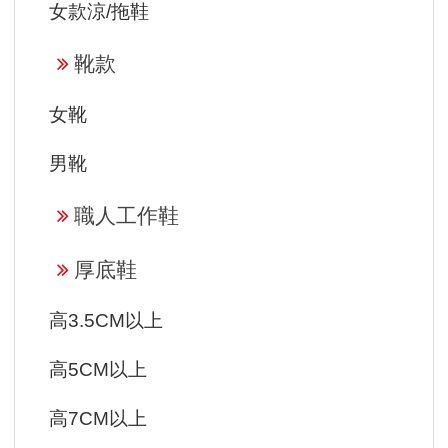
女款涼/拖鞋
靴款
女靴
男靴
職人工作鞋
厚底鞋
高3.5CM以上
高5CM以上
高7CM以上