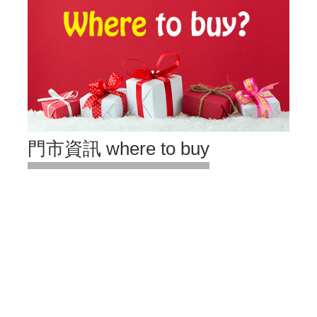
門市資訊 where to buy