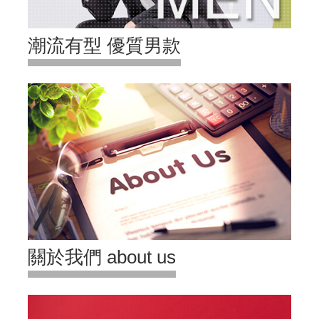
潮流有型 優質男款
關於我們 about us