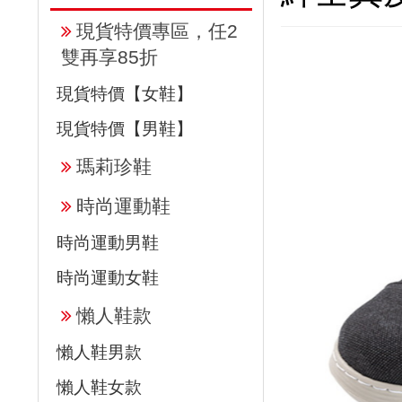
現貨特價專區，任2
雙再享85折
現貨特價【女鞋】
現貨特價【男鞋】
瑪莉珍鞋
時尚運動鞋
時尚運動男鞋
時尚運動女鞋
懶人鞋款
懶人鞋男款
懶人鞋女款