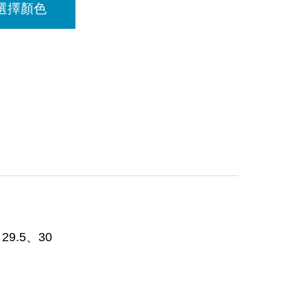
選擇顏色
29.5、30