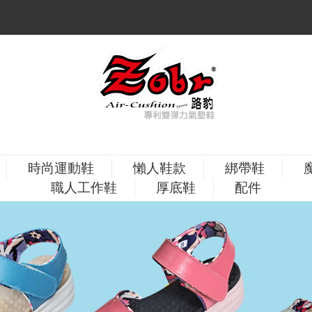
時尚運動鞋
懶人鞋款
綁帶鞋
職人工作鞋
厚底鞋
配件