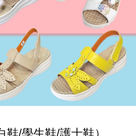
小白鞋/學生鞋/護士鞋）