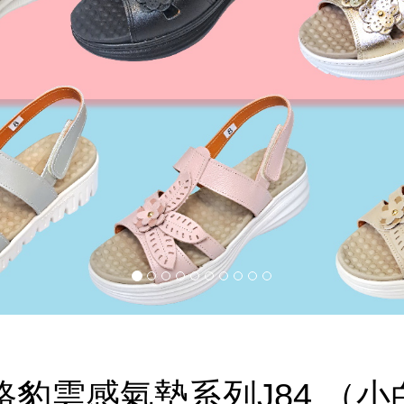
 路豹雲感氣墊系列J84 （