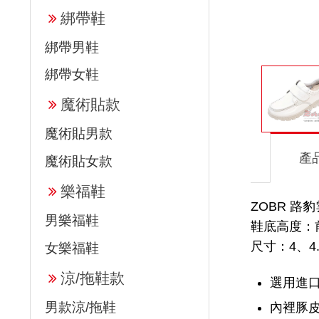
綁帶鞋
綁帶男鞋
綁帶女鞋
魔術貼款
魔術貼男款
產
魔術貼女款
樂福鞋
ZOBR 路
男樂福鞋
鞋底高度：前高
尺寸：4、4.
女樂福鞋
涼/拖鞋款
選用進口
男款涼/拖鞋
內裡豚