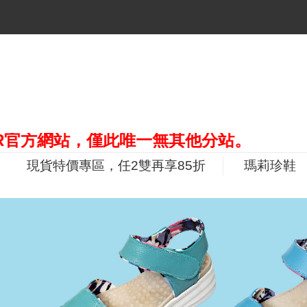
網站，僅此唯一無其他分站。
現貨特價專區，任2雙再享85折
瑪莉珍鞋
P
r
e
v
i
o
u