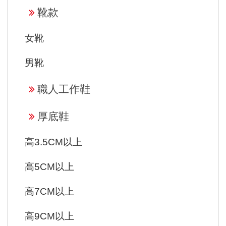
靴款
女靴
男靴
職人工作鞋
厚底鞋
高3.5CM以上
高5CM以上
高7CM以上
高9CM以上