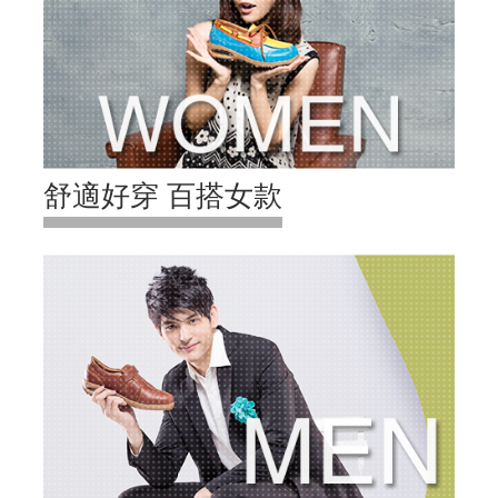
舒適好穿 百搭女款