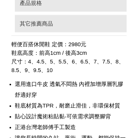
產品規格
其它推薦商品
輕便百搭休閒鞋 定價：2980元
鞋底高度：前高1cm / 後高3cm
尺寸：4、4.5、5、5.5、6、6.5、7、7.5、8、
8.5、9、9.5、10
選用進口牛皮 透氣不悶熱 內裡加增厚層乳膠
舒適好穿
鞋底材質為TPR，耐磨止滑佳，非環保材質
貼心設計魔術粘貼黏-可依需求調整腳背
正港台灣老師傅手工製造
讓您長時間的久站、逛街、運動，都能保持一