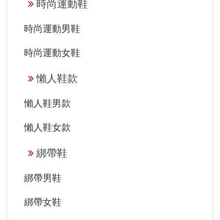
時尚運動鞋
時尚運動男鞋
時尚運動女鞋
懶人鞋款
懶人鞋男款
懶人鞋女款
綁帶鞋
綁帶男鞋
綁帶女鞋