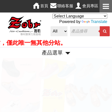
首頁
聯絡客服
會員專區
Powered by
Translate
僅此唯一無其他分站。
產品選單
P
N
r
e
e
x
v
t
i
o
u
s