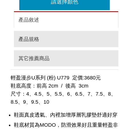
請選擇顏色
產品敘述
產品規格
其它推薦商品
輕盈漫步U系列 (粉) U779 定價:3680元
鞋底高度：前高 2cm / 後高 3cm
尺寸：4、4.5、5、5.5、6、6.5、7、7.5、8、
8.5、9、9.5、10
鞋面真皮透氣、內裡加增厚層乳膠墊舒適好穿
鞋底材質為MODO，防滑效果好且重量輕盈非