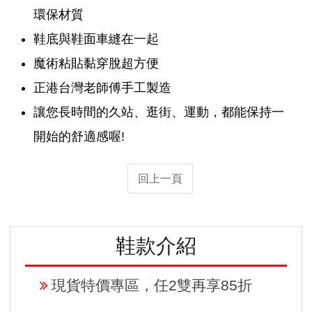
環保材質
鞋底與鞋面車縫在一起
魔術粘貼黏穿脫超方便
正港台灣老師傅手工製造
讓您長時間的久站、逛街、運動，都能保持一
開始的舒適感喔!
回上一頁
鞋款介紹
現貨特價專區，任2雙再享85折