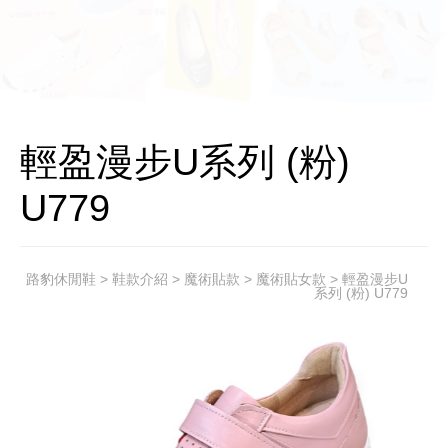
輕盈漫步U系列 (粉)
U779
路豹休閒鞋
>
鞋款介紹
>
魔術貼款
>
魔術貼女款
> 輕盈漫步U
系列 (粉) U779