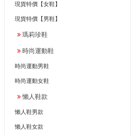
現貨特價【女鞋】
現貨特價【男鞋】
瑪莉珍鞋
時尚運動鞋
時尚運動男鞋
時尚運動女鞋
懶人鞋款
懶人鞋男款
懶人鞋女款