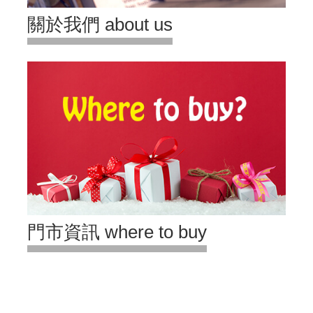
關於我們 about us
門市資訊 where to buy