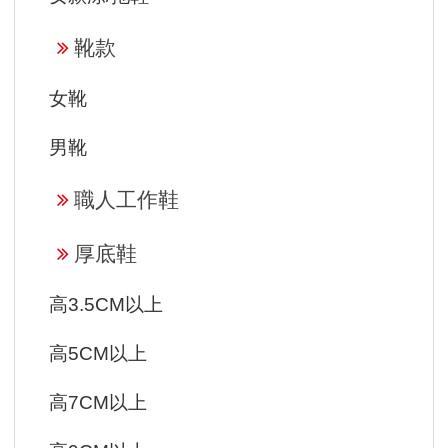
靴款
女靴
男靴
職人工作鞋
厚底鞋
高3.5CM以上
高5CM以上
高7CM以上