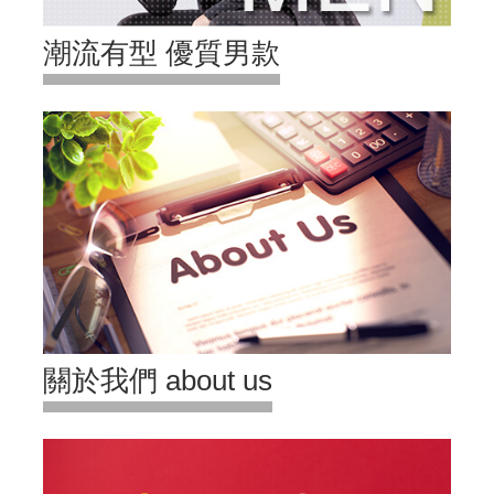
潮流有型 優質男款
關於我們 about us