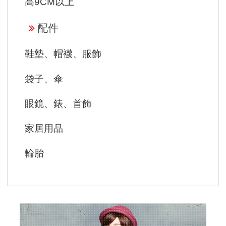
高9CM以上
配件
鞋墊、帽襪、服飾
袋子、傘
眼鏡、錶、首飾
家居用品
輪胎