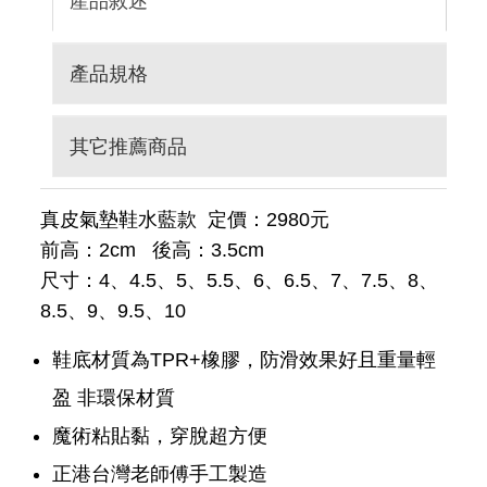
產品敘述
產品規格
其它推薦商品
真皮氣墊鞋水藍款 定價：2980元
前高：2cm 後高：3.5cm
尺寸：4、4.5、5、5.5、6、6.5、7、7.5、8、
8.5、9、9.5、10
鞋底材質為TPR+橡膠，防滑效果好且重量輕
盈 非環保材質
魔術粘貼黏，穿脫超方便
正港台灣老師傅手工製造