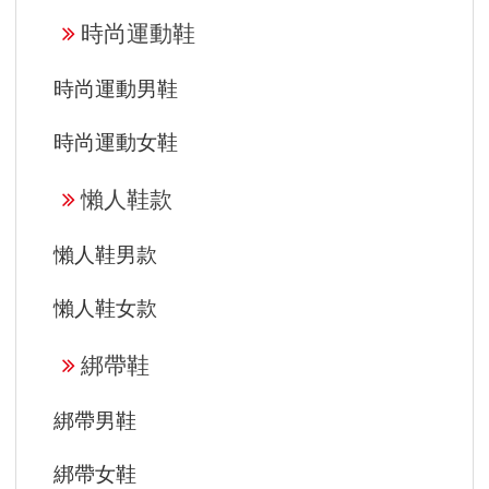
時尚運動鞋
時尚運動男鞋
時尚運動女鞋
懶人鞋款
懶人鞋男款
懶人鞋女款
綁帶鞋
綁帶男鞋
綁帶女鞋