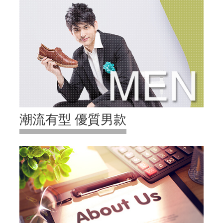
潮流有型 優質男款