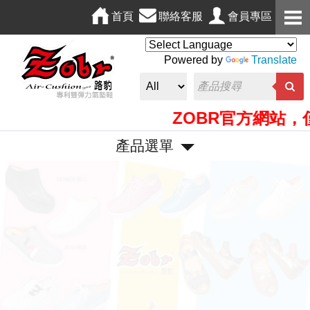
首頁
聯絡客服
會員專區
Powered by
Translate
ZOBR官方網站，僅
產品選單
P
N
r
e
e
x
v
t
i
o
u
s