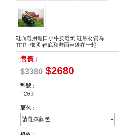
鞋面選用進口小牛皮透氣 鞋底材質為
TPR+橡膠 鞋底和鞋面車縫在一起
售價：
$2680
$3380
型號：
T263
顏色：
規格：