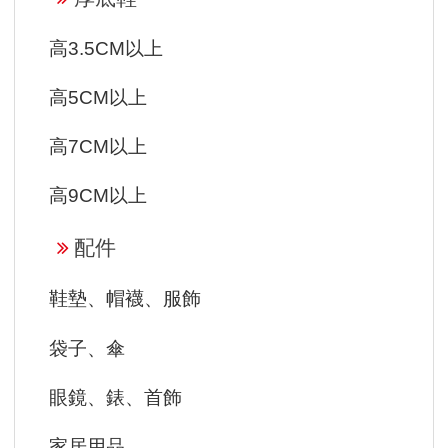
高3.5CM以上
高5CM以上
高7CM以上
高9CM以上
配件
鞋墊、帽襪、服飾
袋子、傘
眼鏡、錶、首飾
家居用品