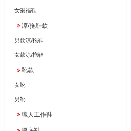
女樂福鞋
涼/拖鞋款
男款涼/拖鞋
女款涼/拖鞋
靴款
女靴
男靴
職人工作鞋
厚底鞋