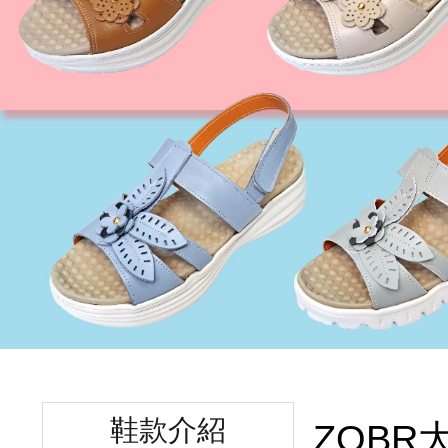
鞋款介紹
ZOBR