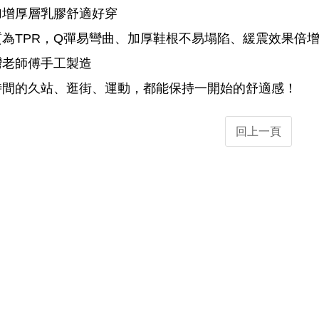
加增厚層乳膠舒適好穿
質為TPR，Q彈易彎曲、加厚鞋根不易塌陷、緩震效果倍
灣老師傅手工製造
時間的久站、逛街、運動，都能保持一開始的舒適感！
回上一頁