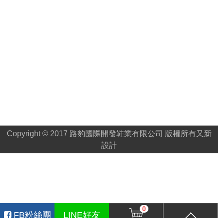
Copyright © 2017 路豹國際開發鞋業有限公司 版權所有
又新
設計
0
FB粉絲團
LINE好友