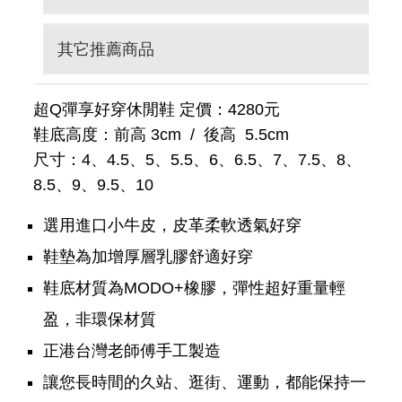
其它推薦商品
超Q彈享好穿休閒鞋 定價：4280元
鞋底高度：前高 3cm / 後高 5.5cm
尺寸：4、4.5、5、5.5、6、6.5、7、7.5、8、
8.5、9、9.5、10
選用進口小牛皮，皮革柔軟透氣好穿
鞋墊為加增厚層乳膠舒適好穿
鞋底材質為MODO+橡膠，彈性超好重量輕
盈，非環保材質
正港台灣老師傅手工製造
讓您長時間的久站、逛街、運動，都能保持一