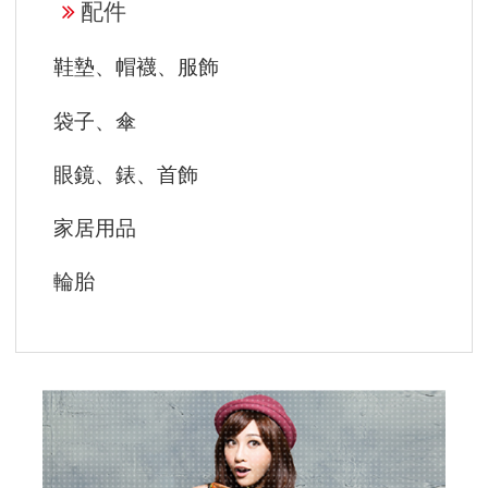
配件
鞋墊、帽襪、服飾
袋子、傘
眼鏡、錶、首飾
家居用品
輪胎