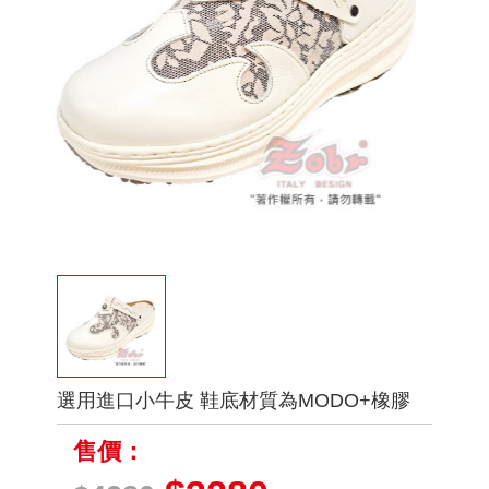
選用進口小牛皮 鞋底材質為MODO+橡膠
售價：