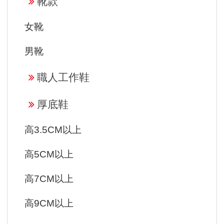
靴款
女靴
男靴
職人工作鞋
厚底鞋
高3.5CM以上
高5CM以上
高7CM以上
高9CM以上