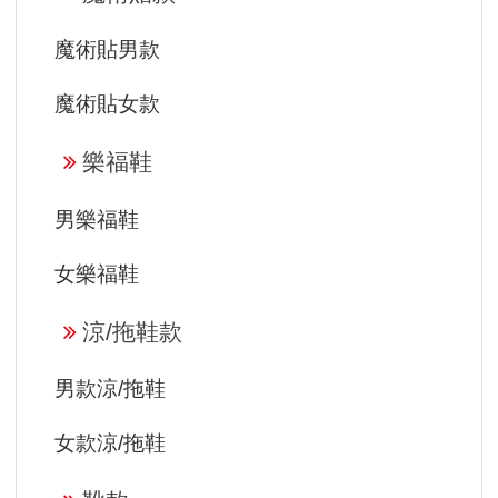
魔術貼男款
魔術貼女款
樂福鞋
男樂福鞋
女樂福鞋
涼/拖鞋款
男款涼/拖鞋
女款涼/拖鞋