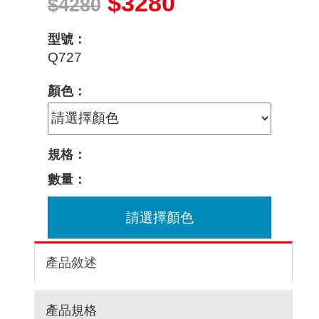
$3280
$4280
型號：
Q727
顏色：
規格：
數量：
請選擇顏色
產品敘述
產品規格