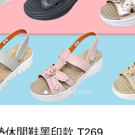
休閒鞋黑印款 T269