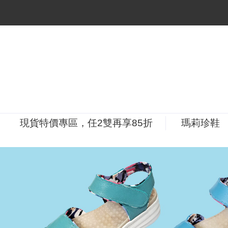
現貨特價專區，任2雙再享85折
瑪莉珍鞋
P
r
e
v
i
o
u