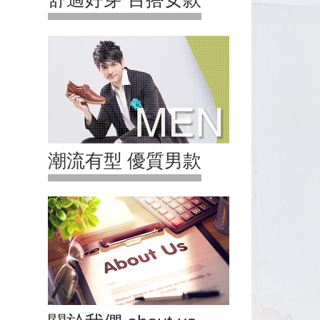
潮流有型 優質男款