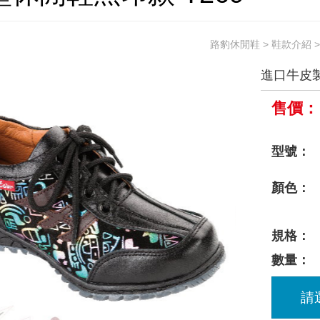
路豹休閒鞋
>
鞋款介紹
進口牛皮
售價：
型號：
顏色：
規格：
數量：
請