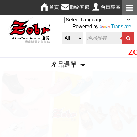
首頁
聯絡客服
會員專區
Powered by
Translate
ZOB
產品選單
P
N
r
e
e
x
v
t
i
o
u
s