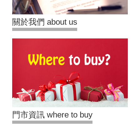
關於我們 about us
門市資訊 where to buy