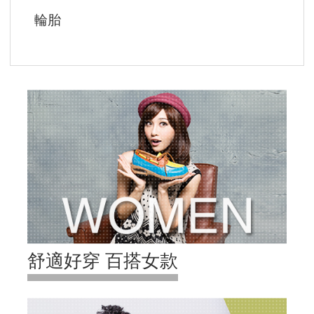
輪胎
舒適好穿 百搭女款