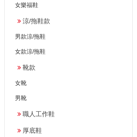
女樂福鞋
涼/拖鞋款
男款涼/拖鞋
女款涼/拖鞋
靴款
女靴
男靴
職人工作鞋
厚底鞋