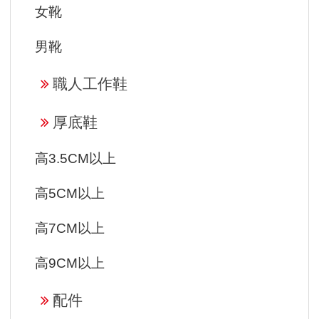
女靴
男靴
職人工作鞋
厚底鞋
高3.5CM以上
高5CM以上
高7CM以上
高9CM以上
配件