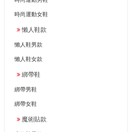
時尚運動女鞋
懶人鞋款
懶人鞋男款
懶人鞋女款
綁帶鞋
綁帶男鞋
綁帶女鞋
魔術貼款