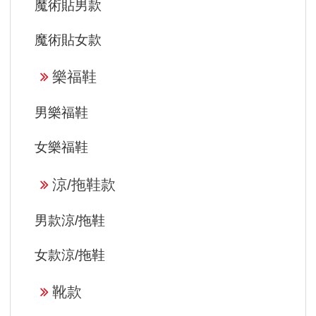
魔術貼男款
魔術貼女款
樂福鞋
男樂福鞋
女樂福鞋
涼/拖鞋款
男款涼/拖鞋
女款涼/拖鞋
靴款