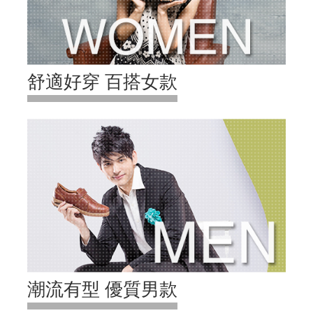
舒適好穿 百搭女款
潮流有型 優質男款