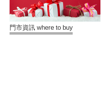
門市資訊 where to buy