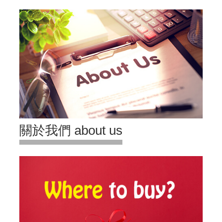
關於我們 about us