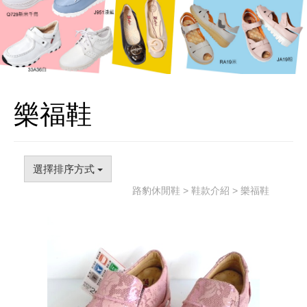
樂福鞋
選擇排序方式
路豹休閒鞋
>
鞋款介紹
> 樂福鞋