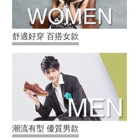
舒適好穿 百搭女款
潮流有型 優質男款