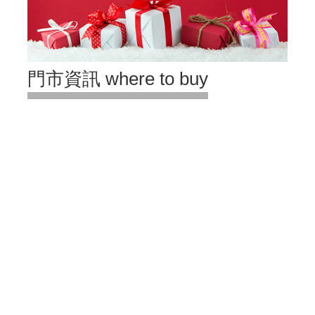
門市資訊 where to buy