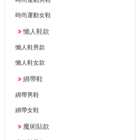
時尚運動女鞋
懶人鞋款
懶人鞋男款
懶人鞋女款
綁帶鞋
綁帶男鞋
綁帶女鞋
魔術貼款