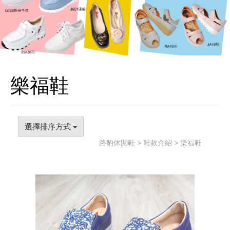
樂福鞋
選擇排序方式
路豹休閒鞋
>
鞋款介紹
> 樂福鞋