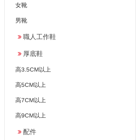
女靴
男靴
職人工作鞋
厚底鞋
高3.5CM以上
高5CM以上
高7CM以上
高9CM以上
配件