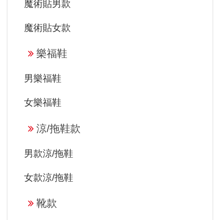
魔術貼男款
魔術貼女款
樂福鞋
男樂福鞋
女樂福鞋
涼/拖鞋款
男款涼/拖鞋
女款涼/拖鞋
靴款