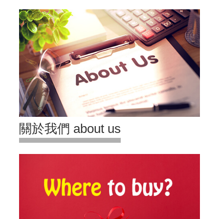
關於我們 about us