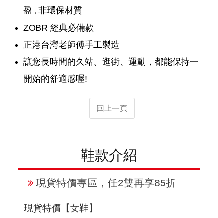
盈
非環保材質
，
ZOBR 經典必備款
正港台灣老師傅手工製造
讓您長時間的久站、逛街、運動，都能保持一
開始的舒適感喔!
回上一頁
鞋款介紹
現貨特價專區，任2雙再享85折
現貨特價【女鞋】