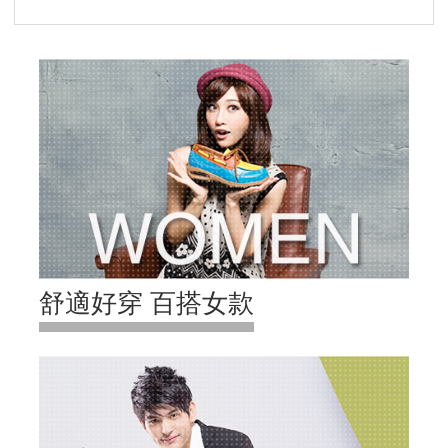
舒適好穿 百搭女款