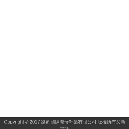
Copyright © 2017 路豹國際開發鞋業有限公司 版權所有
又新
設計