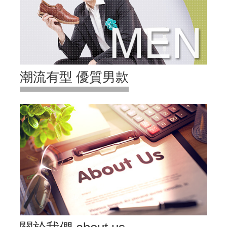
潮流有型 優質男款