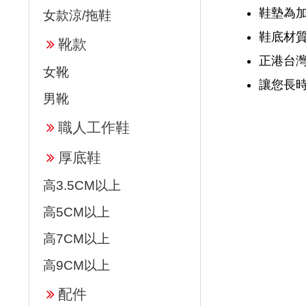
鞋墊為
女款涼/拖鞋
鞋底材質
靴款
正港台
女靴
讓您長
男靴
職人工作鞋
厚底鞋
高3.5CM以上
高5CM以上
高7CM以上
高9CM以上
配件