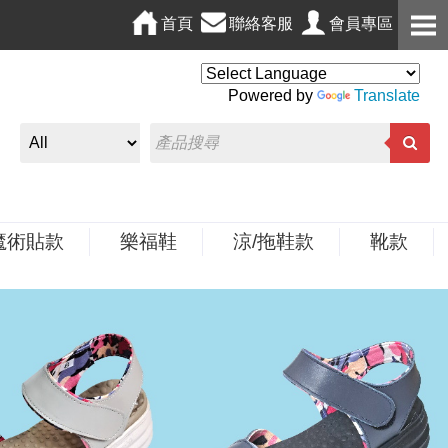
首頁
聯絡客服
會員專區
Powered by
Translate
魔術貼款
樂福鞋
涼/拖鞋款
靴款
N
e
x
t