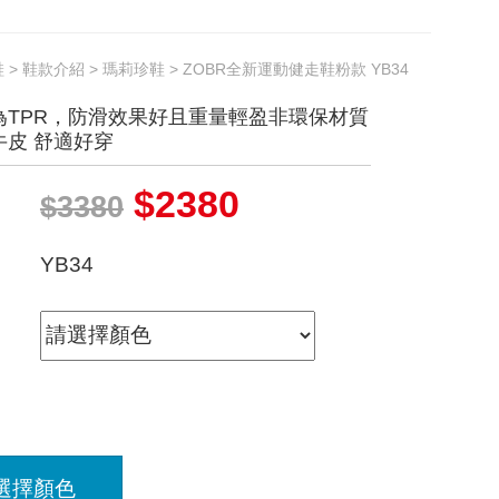
鞋
>
鞋款介紹
>
瑪莉珍鞋
> ZOBR全新運動健走鞋粉款 YB34
為TPR，防滑效果好且重量輕盈非環保材質
牛皮 舒適好穿
$2380
$3380
YB34
選擇顏色