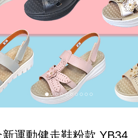
全新運動健走鞋粉款 YB34