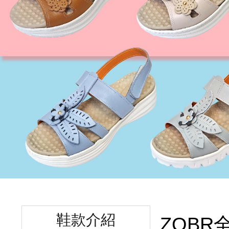
鞋款介紹
ZOBR