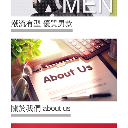
潮流有型 優質男款
關於我們 about us