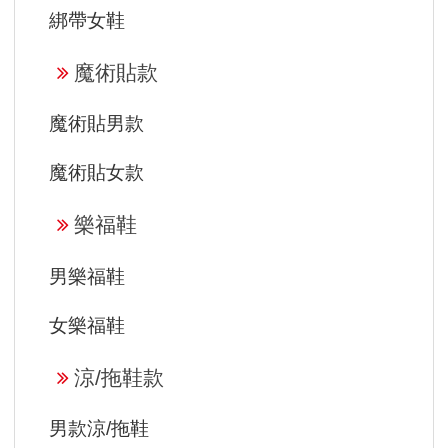
綁帶女鞋
魔術貼款
魔術貼男款
魔術貼女款
樂福鞋
男樂福鞋
女樂福鞋
涼/拖鞋款
男款涼/拖鞋