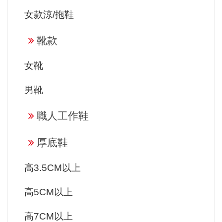
女款涼/拖鞋
靴款
女靴
男靴
職人工作鞋
厚底鞋
高3.5CM以上
高5CM以上
高7CM以上