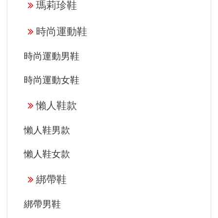
瑪莉珍鞋
時尚運動鞋
時尚運動男鞋
時尚運動女鞋
懶人鞋款
懶人鞋男款
懶人鞋女款
綁帶鞋
綁帶男鞋