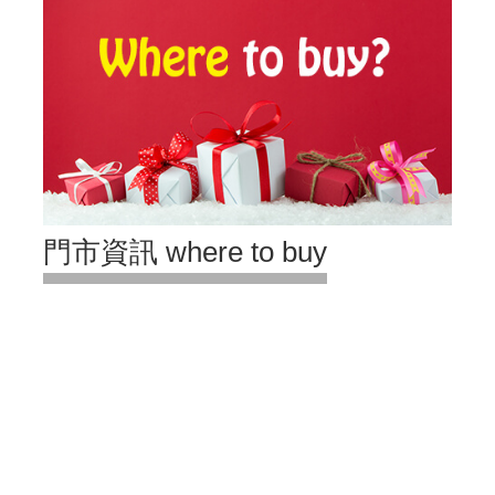
門市資訊 where to buy