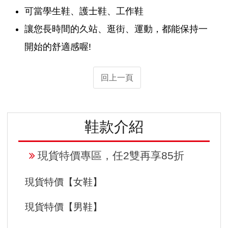
可當學生鞋、護士鞋、工作鞋
讓您長時間的久站、逛街、運動，都能保持一
開始的舒適感喔!
回上一頁
鞋款介紹
現貨特價專區，任2雙再享85折
現貨特價【女鞋】
現貨特價【男鞋】