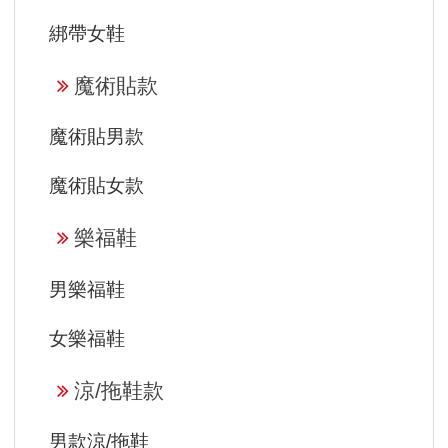
綁帶女鞋
魔術貼款
魔術貼男款
魔術貼女款
樂福鞋
男樂福鞋
女樂福鞋
涼/拖鞋款
男款涼/拖鞋