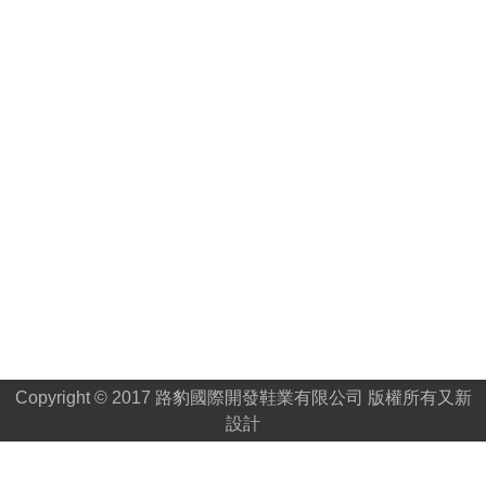
Copyright © 2017 路豹國際開發鞋業有限公司 版權所有
又新
設計