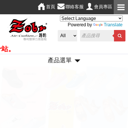
首頁
聯絡客服
會員專區
Powered by
Translate
。
產品選單
P
N
r
e
e
x
v
t
i
o
u
s