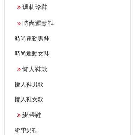
瑪莉珍鞋
時尚運動鞋
時尚運動男鞋
時尚運動女鞋
懶人鞋款
懶人鞋男款
懶人鞋女款
綁帶鞋
綁帶男鞋