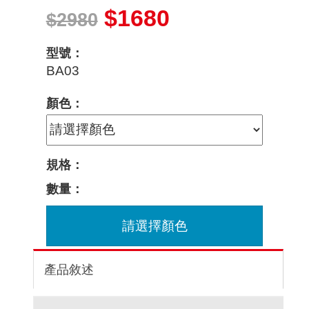
$1680
$2980
型號：
BA03
顏色：
規格：
數量：
請選擇顏色
產品敘述