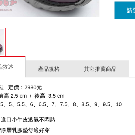
請
品敘述
產品規格
其它推薦商品
 定價：2980元
2.5 cm / 後高 3.5 cm
5、5、5.5、6、6.5、7、7.5、8、8.5、9、9.5、10
用進口小牛皮透氣不悶熱
增厚層乳膠墊舒適好穿