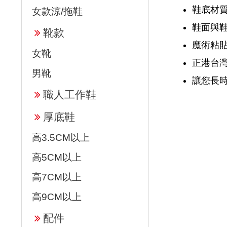
鞋底材質
女款涼/拖鞋
鞋面與
靴款
魔術粘
女靴
正港台
男靴
讓您長
職人工作鞋
厚底鞋
高3.5CM以上
高5CM以上
高7CM以上
高9CM以上
配件