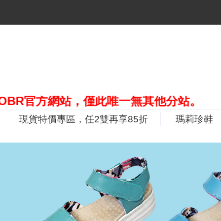
官方網站，僅此唯一無其他分站。
現貨特價專區，任2雙再享85折
瑪莉珍鞋
P
r
e
v
i
o
u