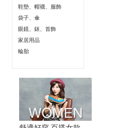
鞋墊、帽襪、服飾
袋子、傘
眼鏡、錶、首飾
家居用品
輪胎
舒適好穿 百搭女款