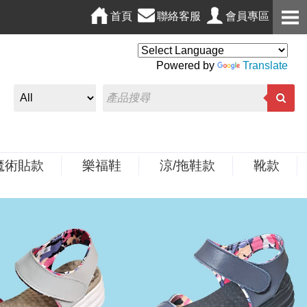
首頁
聯絡客服
會員專區
Powered by
Translate
魔術貼款
樂福鞋
涼/拖鞋款
靴款
N
e
x
t