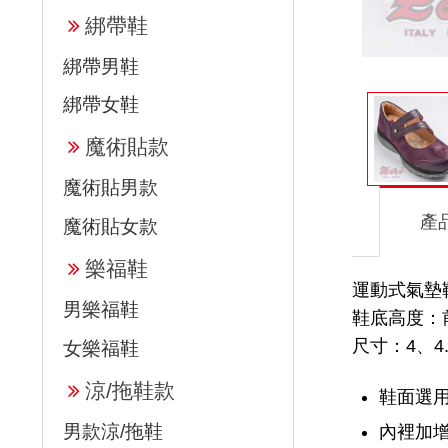
綁帶鞋
綁帶男鞋
綁帶女鞋
魔術貼款
魔術貼男款
產
魔術貼女款
樂福鞋
運動式氣墊鞋
男樂福鞋
鞋底高度：前高 
尺寸：4、4.
女樂福鞋
涼/拖鞋款
鞋面選
男款涼/拖鞋
內裡加