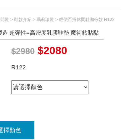
休閒鞋
>
鞋款介紹
>
瑪莉珍鞋
> 輕便百搭休閒鞋咖棕款 R122
製造 超彈性=高密度乳膠鞋墊 魔術粘貼黏
$2080
$2980
R122
選擇顏色