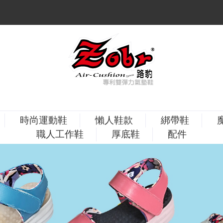
時尚運動鞋
懶人鞋款
綁帶鞋
職人工作鞋
厚底鞋
配件