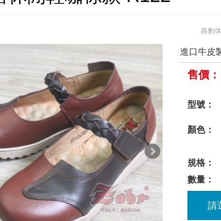
路豹
進口牛皮
售價：
型號：
顏色：
規格：
數量：
請