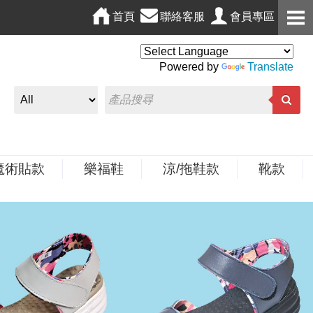
首頁
聯絡客服
會員專區
Powered by
Translate
Z
魔術貼款
樂福鞋
涼/拖鞋款
靴款
N
e
x
t