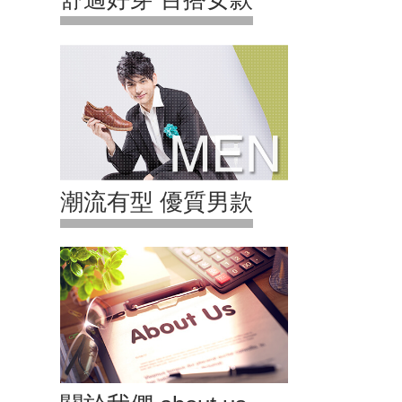
潮流有型 優質男款