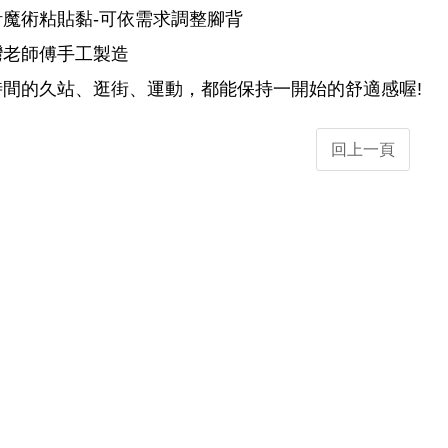
魔術粘貼黏-可依需求調整腳背
灣老師傅手工製造
時間的久站、逛街、運動，都能保持一開始的舒適感喔!
回上一頁