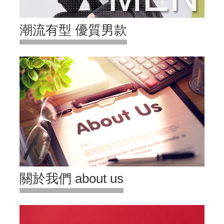
潮流有型 優質男款
關於我們 about us