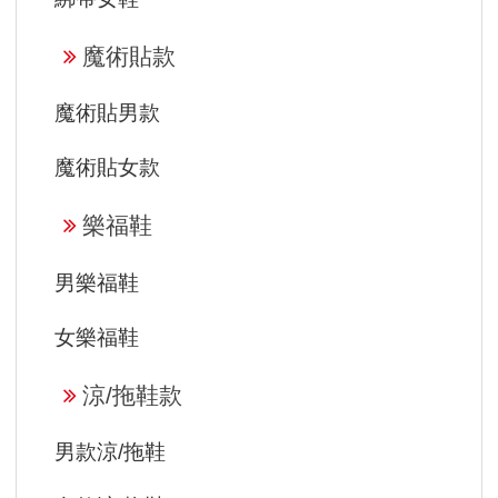
魔術貼款
魔術貼男款
魔術貼女款
樂福鞋
男樂福鞋
女樂福鞋
涼/拖鞋款
男款涼/拖鞋