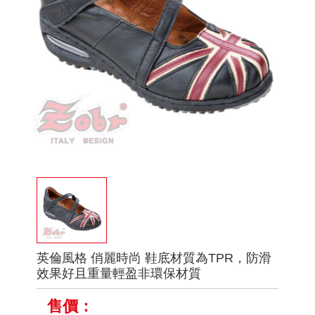
英倫風格 俏麗時尚 鞋底材質為TPR，防滑
效果好且重量輕盈非環保材質
售價：