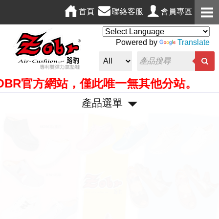
首頁
聯絡客服
會員專區
Powered by
Translate
R官方網站，僅此唯一無其他分站。
產品選單
P
N
r
e
e
x
v
t
i
o
u
s