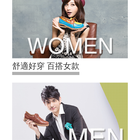
舒適好穿 百搭女款