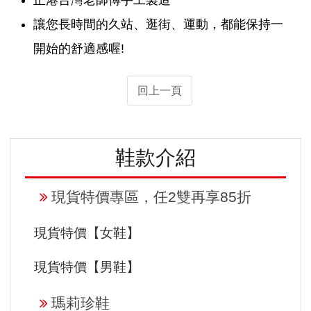
讓您長時間的久站、逛街、運動，都能保持一
開始的舒適感喔!
回上一頁
鞋款介紹
現貨特價專區，任2雙再享85折
現貨特價【女鞋】
現貨特價【男鞋】
瑪莉珍鞋