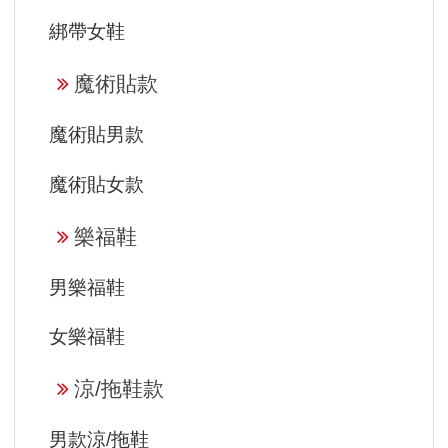
綁帶女鞋
魔術貼款
魔術貼男款
魔術貼女款
樂福鞋
男樂福鞋
女樂福鞋
涼/拖鞋款
男款涼/拖鞋