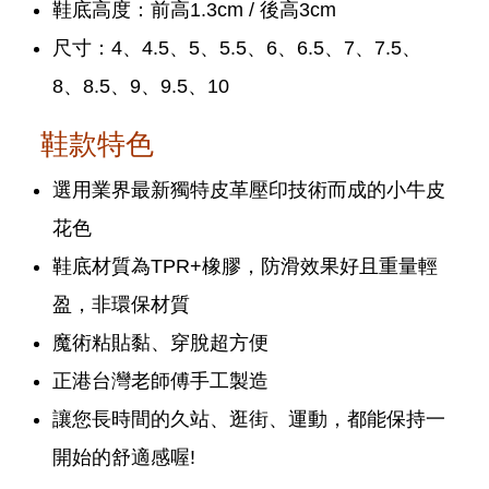
鞋底高度：前高1.3cm / 後高3cm
尺寸：4、4.5、5、5.5、6、6.5、7、7.5、
8、8.5、9、9.5、10
鞋款特色
選用業界最新獨特皮革壓印技術而成的小牛皮
花色
鞋底材質為TPR+橡膠，防滑效果好且重量輕
盈，非環保材質
魔術粘貼黏、穿脫超方便
正港台灣老師傅手工製造
讓您長時間的久站、逛街、運動，都能保持一
開始的舒適感喔!