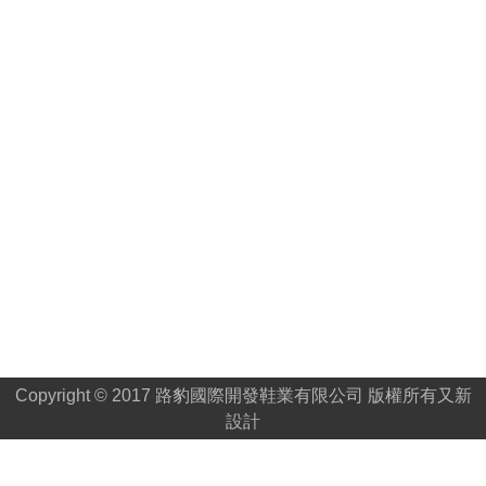
Copyright © 2017 路豹國際開發鞋業有限公司 版權所有
又新
設計