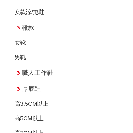
女款涼/拖鞋
靴款
女靴
男靴
職人工作鞋
厚底鞋
高3.5CM以上
高5CM以上
高7CM以上