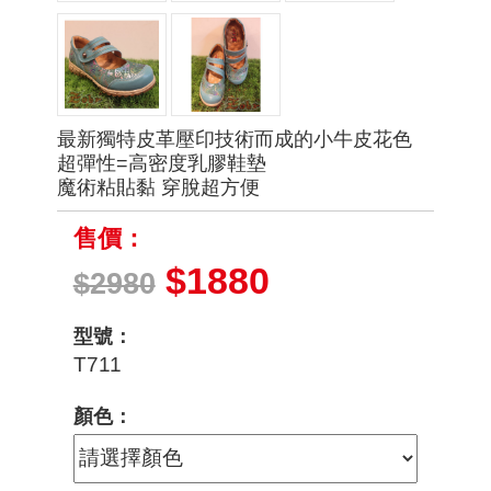
最新獨特皮革壓印技術而成的小牛皮花色
超彈性=高密度乳膠鞋墊
魔術粘貼黏 穿脫超方便
售價：
$1880
$2980
型號：
T711
顏色：