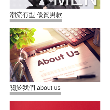
潮流有型 優質男款
關於我們 about us