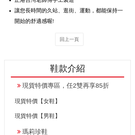
讓您長時間的久站、逛街、運動，都能保持一
開始的舒適感喔!
回上一頁
鞋款介紹
現貨特價專區，任2雙再享85折
現貨特價【女鞋】
現貨特價【男鞋】
瑪莉珍鞋