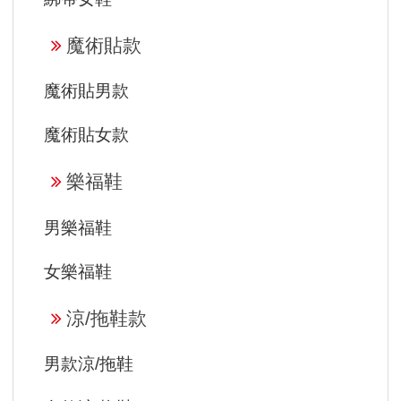
魔術貼款
魔術貼男款
魔術貼女款
樂福鞋
男樂福鞋
女樂福鞋
涼/拖鞋款
男款涼/拖鞋