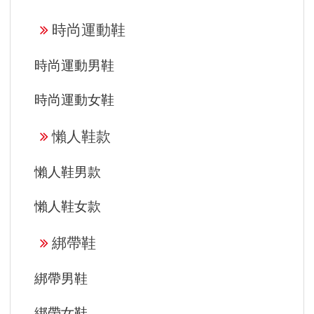
時尚運動鞋
時尚運動男鞋
時尚運動女鞋
懶人鞋款
懶人鞋男款
懶人鞋女款
綁帶鞋
綁帶男鞋
綁帶女鞋