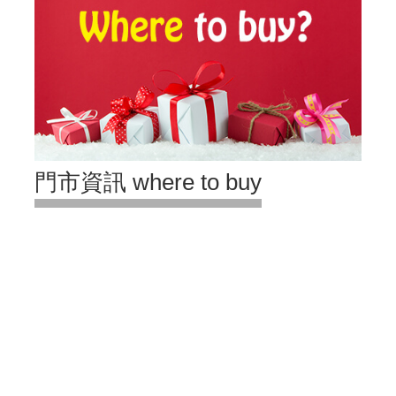
門市資訊 where to buy