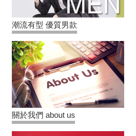
潮流有型 優質男款
關於我們 about us