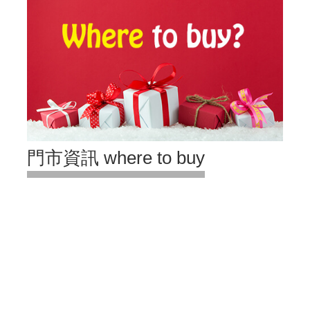
門市資訊 where to buy