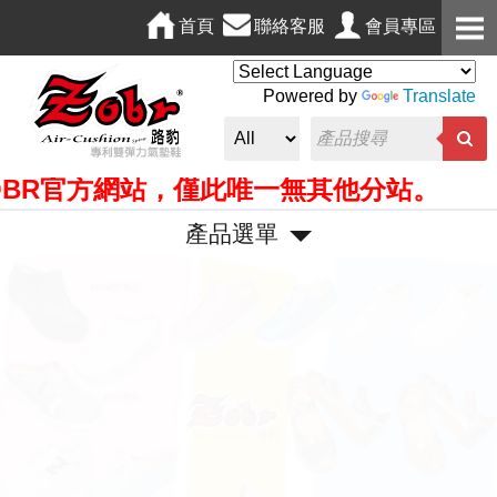
首頁
聯絡客服
會員專區
Powered by
Translate
R官方網站，僅此唯一無其他分站。
產品選單
P
N
r
e
e
x
v
t
i
o
u
s