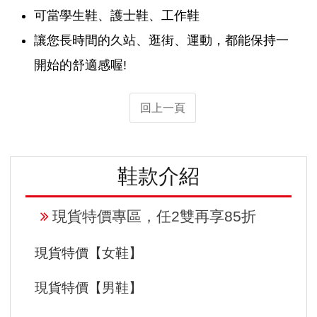
可當學生鞋、護士鞋、工作鞋
讓您長時間的久站、逛街、運動，都能保持一
開始的舒適感喔!
回上一頁
鞋款介紹
現貨特價專區，任2雙再享85折
現貨特價【女鞋】
現貨特價【男鞋】