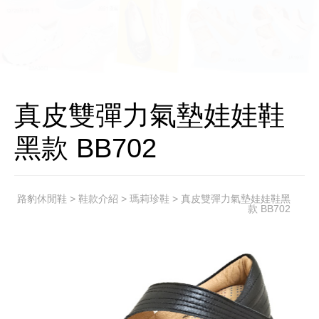
真皮雙彈力氣墊娃娃鞋
黑款 BB702
路豹休閒鞋
>
鞋款介紹
>
瑪莉珍鞋
> 真皮雙彈力氣墊娃娃鞋黑
款 BB702