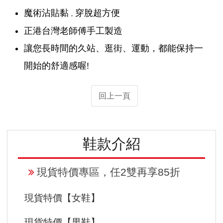
魔術沾貼黏
穿脫超方便
，
正港台灣老師傅手工製造
讓您長時間的久站、逛街、運動，都能保持一
開始的舒適感喔!
回上一頁
鞋款介紹
現貨特價專區，任2雙再享85折
現貨特價【女鞋】
現貨特價【男鞋】