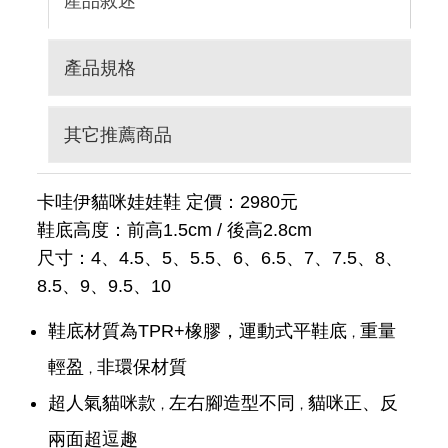
產品敘述
產品規格
其它推薦商品
卡哇伊貓咪娃娃鞋 定價：2980元
鞋底高度：前高1.5cm / 後高2.8cm
尺寸：4、4.5、5、5.5、6、6.5、7、7.5、8、
8.5、9、9.5、10
鞋底材質為TPR+橡膠，運動式平鞋底
重量
，
輕盈
非環保材質
，
超人氣貓咪款
左右腳造型不同
貓咪正、反
，
，
兩面超逗趣