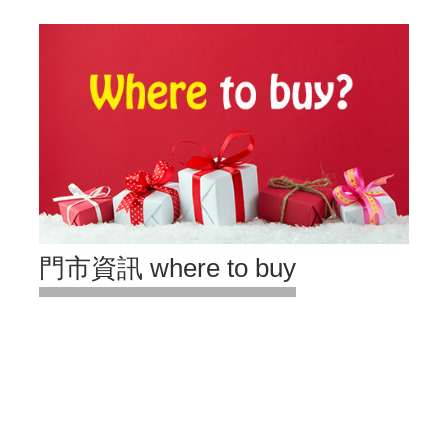
門市資訊 where to buy