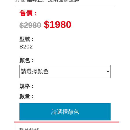
售價：
$1980
$2980
型號：
B202
顏色：
規格：
數量：
請選擇顏色