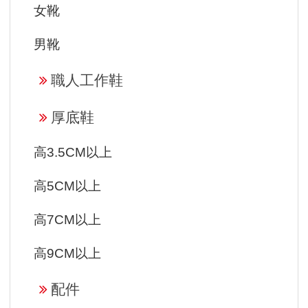
女靴
男靴
職人工作鞋
厚底鞋
高3.5CM以上
高5CM以上
高7CM以上
高9CM以上
配件