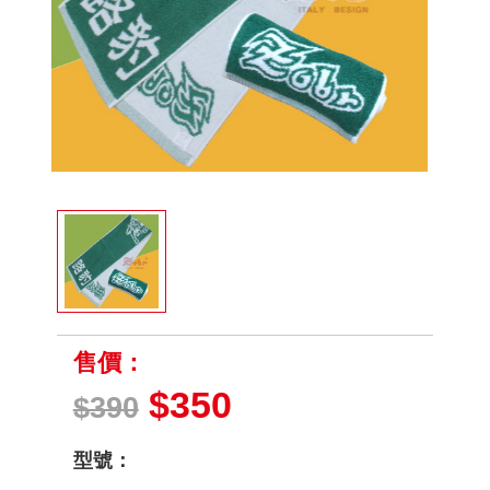
售價：
$350
$390
型號：