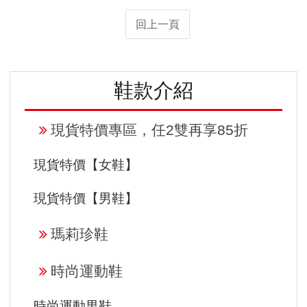
回上一頁
鞋款介紹
現貨特價專區，任2雙再享85折
現貨特價【女鞋】
現貨特價【男鞋】
瑪莉珍鞋
時尚運動鞋
時尚運動男鞋