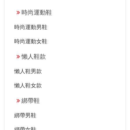
時尚運動鞋
時尚運動男鞋
時尚運動女鞋
懶人鞋款
懶人鞋男款
懶人鞋女款
綁帶鞋
綁帶男鞋
綁帶女鞋