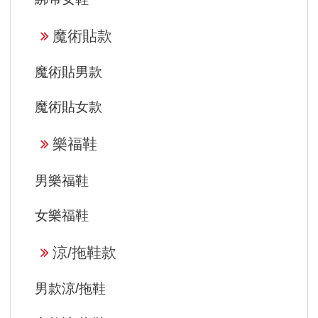
魔術貼款
魔術貼男款
魔術貼女款
樂福鞋
男樂福鞋
女樂福鞋
涼/拖鞋款
男款涼/拖鞋