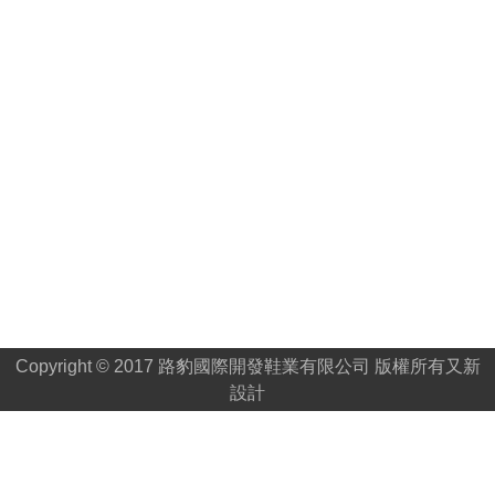
Copyright © 2017 路豹國際開發鞋業有限公司 版權所有
又新
設計