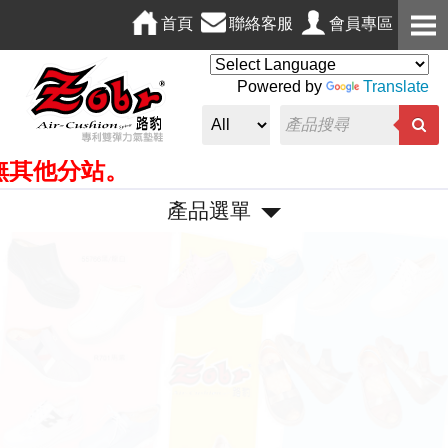
首頁
聯絡客服
會員專區
Powered by
Translate
他分站。
產品選單
P
N
r
e
e
x
v
t
i
o
u
s