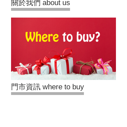
關於我們 about us
門市資訊 where to buy