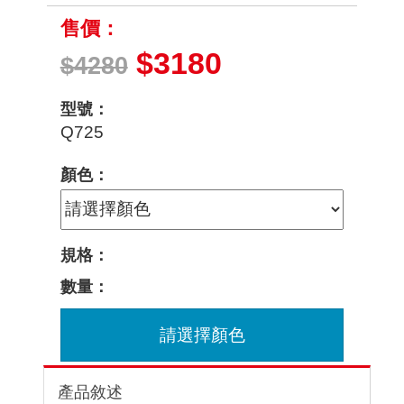
售價：
$3180
$4280
型號：
Q725
顏色：
規格：
數量：
請選擇顏色
產品敘述