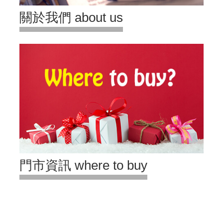
關於我們 about us
門市資訊 where to buy