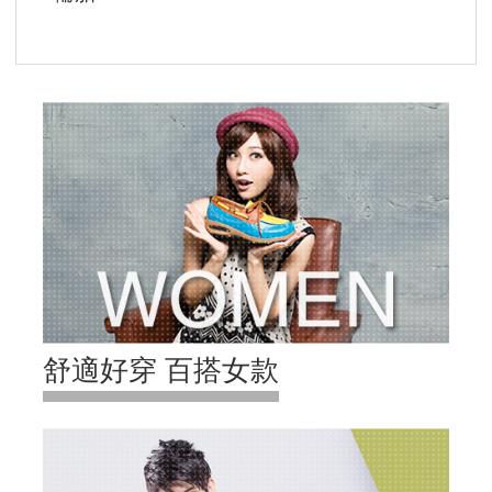
舒適好穿 百搭女款