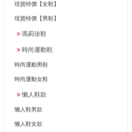
現貨特價【女鞋】
現貨特價【男鞋】
瑪莉珍鞋
時尚運動鞋
時尚運動男鞋
時尚運動女鞋
懶人鞋款
懶人鞋男款
懶人鞋女款