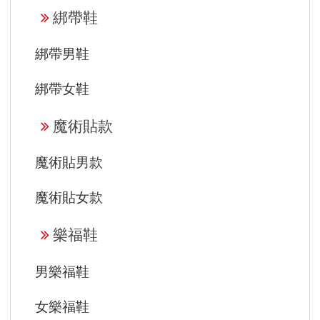
綁帶鞋
綁帶男鞋
綁帶女鞋
魔術貼款
魔術貼男款
魔術貼女款
樂福鞋
男樂福鞋
女樂福鞋