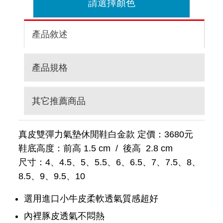
請選擇顏色
產品敘述
產品規格
其它推薦商品
真皮雙彈力氣墊休閒鞋白金款 定價：3680元
鞋底高度：前高 1.5 cm / 後高 2.8 cm
尺寸：4、4.5、5、5.5、6、6.5、7、7.5、8、
8.5、9、9.5、10
選用進口小牛皮柔軟透氣質感超好
內裡豚皮透氣不悶熱