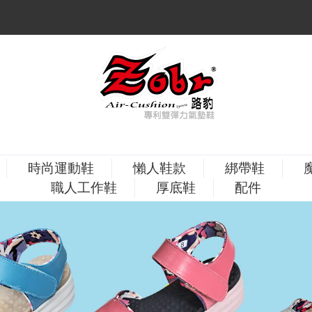
時尚運動鞋
懶人鞋款
綁帶鞋
職人工作鞋
厚底鞋
配件