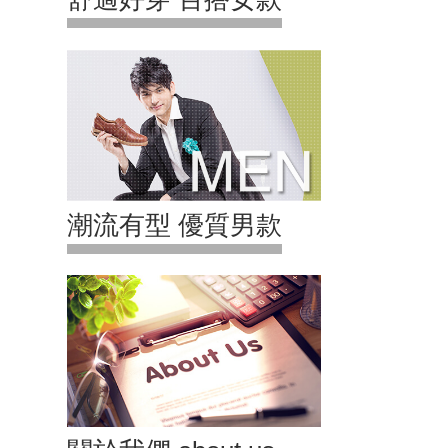
潮流有型 優質男款