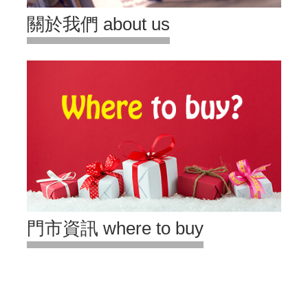
關於我們 about us
門市資訊 where to buy