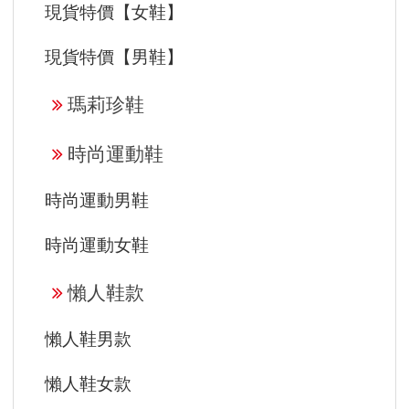
現貨特價【女鞋】
現貨特價【男鞋】
瑪莉珍鞋
時尚運動鞋
時尚運動男鞋
時尚運動女鞋
懶人鞋款
懶人鞋男款
懶人鞋女款