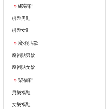
綁帶鞋
綁帶男鞋
綁帶女鞋
魔術貼款
魔術貼男款
魔術貼女款
樂福鞋
男樂福鞋
女樂福鞋