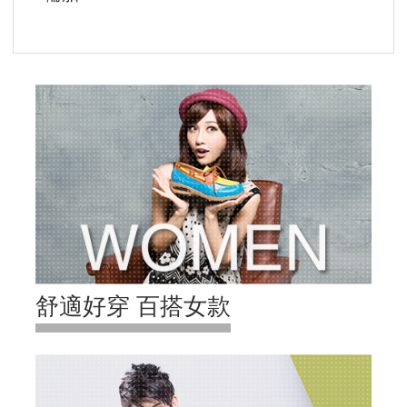
舒適好穿 百搭女款