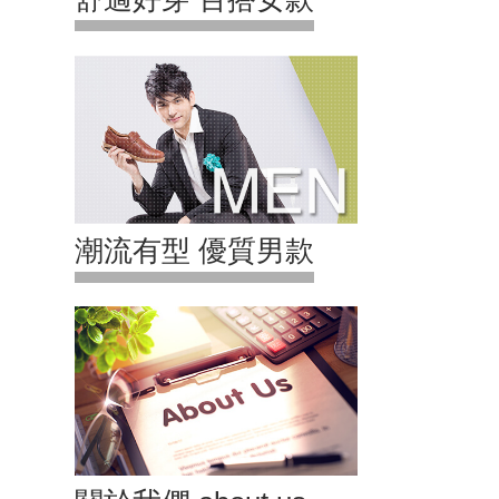
潮流有型 優質男款