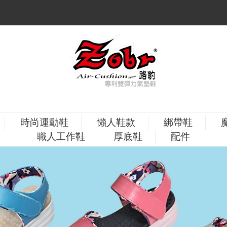
時尚運動鞋
懶人鞋款
綁帶鞋
職人工作鞋
厚底鞋
配件