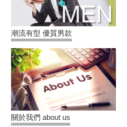
潮流有型 優質男款
關於我們 about us