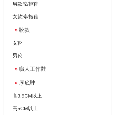
男款涼/拖鞋
女款涼/拖鞋
靴款
女靴
男靴
職人工作鞋
厚底鞋
高3.5CM以上
高5CM以上