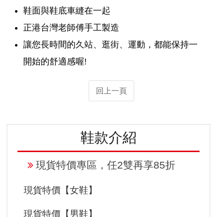
鞋面與鞋底車縫在一起
正港台灣老師傅手工製造
讓您長時間的久站、逛街、運動，都能保持一
開始的舒適感喔!
回上一頁
鞋款介紹
現貨特價專區，任2雙再享85折
現貨特價【女鞋】
現貨特價【男鞋】