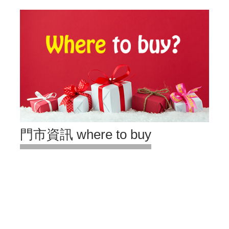
門市資訊 where to buy