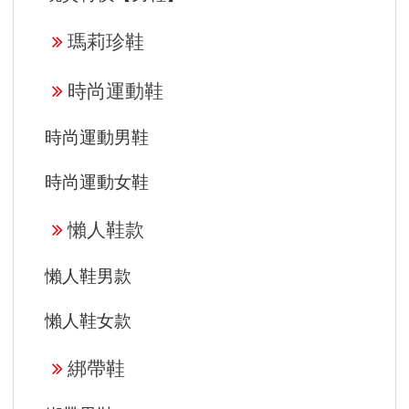
瑪莉珍鞋
時尚運動鞋
時尚運動男鞋
時尚運動女鞋
懶人鞋款
懶人鞋男款
懶人鞋女款
綁帶鞋