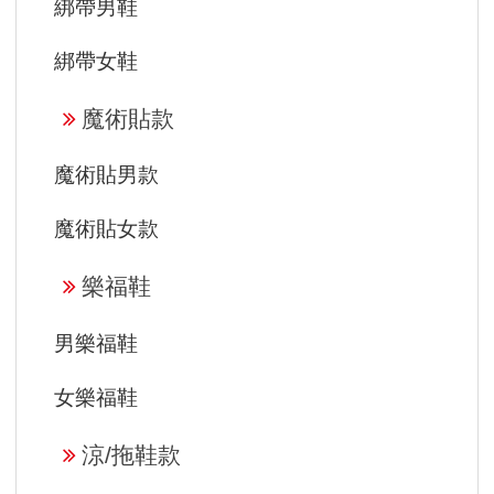
綁帶男鞋
綁帶女鞋
魔術貼款
魔術貼男款
魔術貼女款
樂福鞋
男樂福鞋
女樂福鞋
涼/拖鞋款