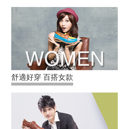
舒適好穿 百搭女款