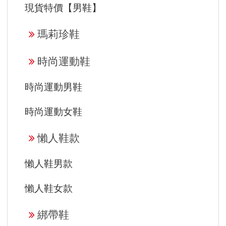
現貨特價【男鞋】
瑪莉珍鞋
時尚運動鞋
時尚運動男鞋
時尚運動女鞋
懶人鞋款
懶人鞋男款
懶人鞋女款
綁帶鞋