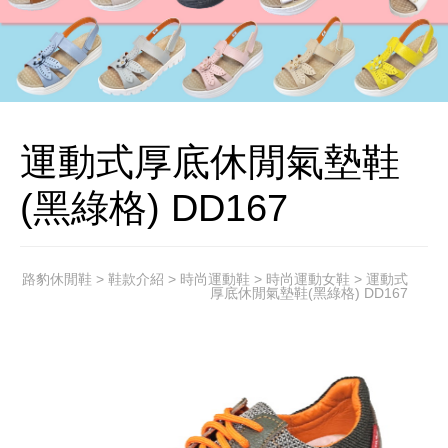
運動式厚底休閒氣墊鞋
(黑綠格) DD167
路豹休閒鞋
>
鞋款介紹
>
時尚運動鞋
>
時尚運動女鞋
> 運動式
厚底休閒氣墊鞋(黑綠格) DD167