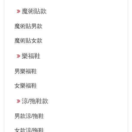
魔術貼款
魔術貼男款
魔術貼女款
樂福鞋
男樂福鞋
女樂福鞋
涼/拖鞋款
男款涼/拖鞋
女款涼/拖鞋