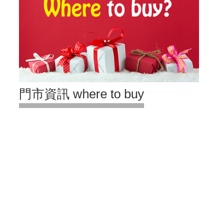
門市資訊 where to buy