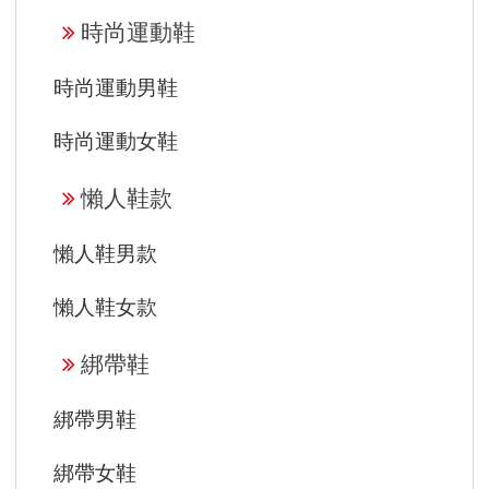
時尚運動鞋
時尚運動男鞋
時尚運動女鞋
懶人鞋款
懶人鞋男款
懶人鞋女款
綁帶鞋
綁帶男鞋
綁帶女鞋