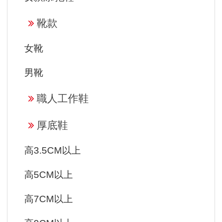
靴款
女靴
男靴
職人工作鞋
厚底鞋
高3.5CM以上
高5CM以上
高7CM以上