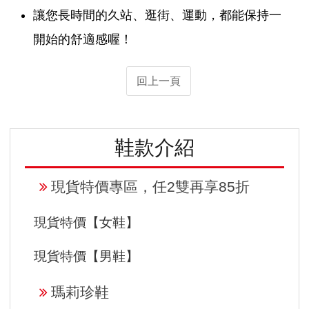
讓您長時間的久站、逛街、運動，都能保持一
開始的舒適感喔！
回上一頁
鞋款介紹
現貨特價專區，任2雙再享85折
現貨特價【女鞋】
現貨特價【男鞋】
瑪莉珍鞋