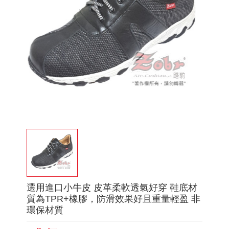
選用進口小牛皮 皮革柔軟透氣好穿 鞋底材
質為TPR+橡膠，防滑效果好且重量輕盈 非
環保材質