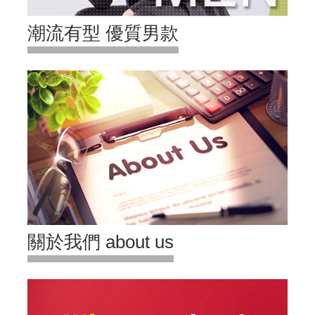
潮流有型 優質男款
關於我們 about us