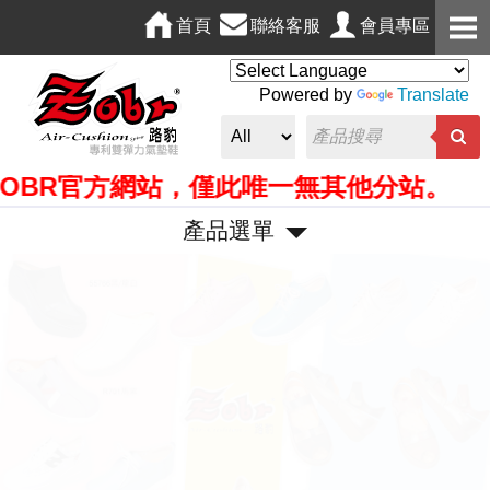
首頁
聯絡客服
會員專區
Powered by
Translate
BR官方網站，僅此唯一無其他分站。
產品選單
P
N
r
e
e
x
v
t
i
o
u
s