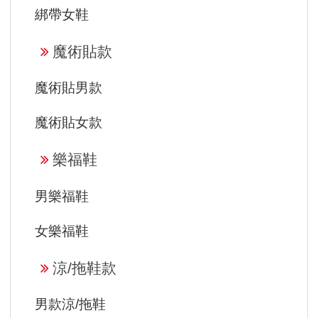
綁帶女鞋
魔術貼款
魔術貼男款
魔術貼女款
樂福鞋
男樂福鞋
女樂福鞋
涼/拖鞋款
男款涼/拖鞋