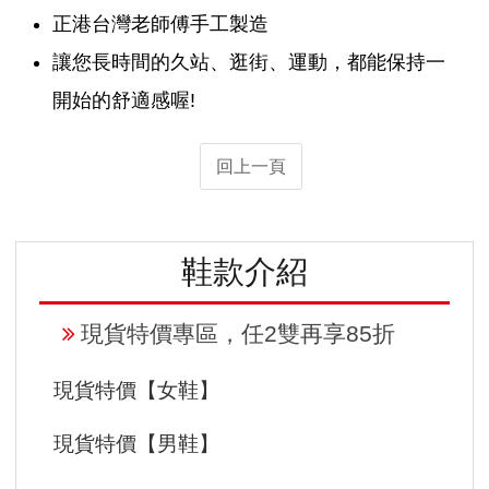
正港台灣老師傅手工製造
讓您長時間的久站、逛街、運動，都能保持一
開始的舒適感喔!
回上一頁
鞋款介紹
現貨特價專區，任2雙再享85折
現貨特價【女鞋】
現貨特價【男鞋】