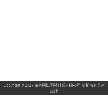
Copyright © 2017 路豹國際開發鞋業有限公司 版權所有
又新
設計