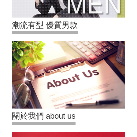
潮流有型 優質男款
關於我們 about us