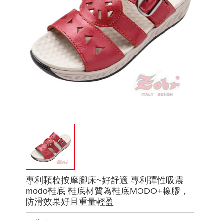
專利顆粒按摩腳床~好舒適 專利彈性吸震
modo鞋底 鞋底材質為鞋底MODO+橡膠，
防滑效果好且重量輕盈