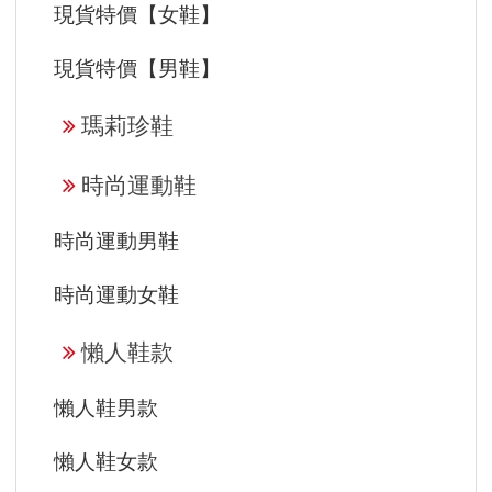
現貨特價【女鞋】
現貨特價【男鞋】
瑪莉珍鞋
時尚運動鞋
時尚運動男鞋
時尚運動女鞋
懶人鞋款
懶人鞋男款
懶人鞋女款