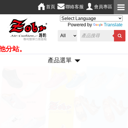
首頁
聯絡客服
會員專區
Powered by
Translate
站。
產品選單
P
N
r
e
e
x
v
t
i
o
u
s