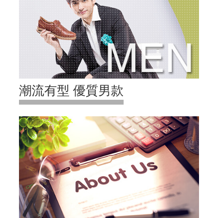
潮流有型 優質男款