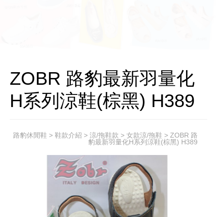
ZOBR 路豹最新羽量化
H系列涼鞋(棕黑) H389
路豹休閒鞋
>
鞋款介紹
>
涼/拖鞋款
>
女款涼/拖鞋
> ZOBR 路
豹最新羽量化H系列涼鞋(棕黑) H389