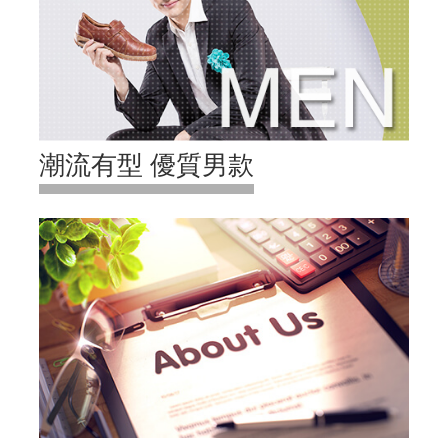
潮流有型 優質男款