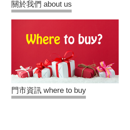
關於我們 about us
門市資訊 where to buy