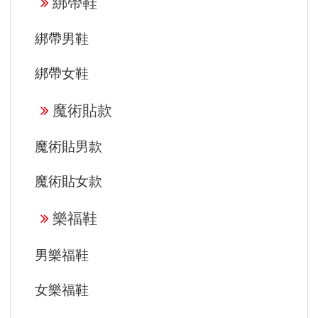
綁帶鞋
綁帶男鞋
綁帶女鞋
魔術貼款
魔術貼男款
魔術貼女款
樂福鞋
男樂福鞋
女樂福鞋