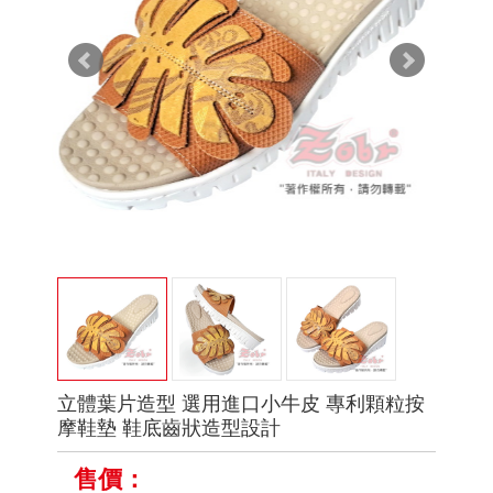
立體葉片造型 選用進口小牛皮 專利顆粒按
摩鞋墊 鞋底齒狀造型設計
售價：