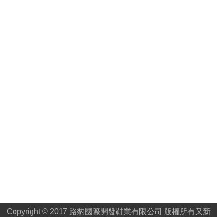
Copyright © 2017 路豹國際開發鞋業有限公司 版權所有
又新