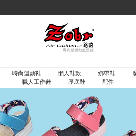
時尚運動鞋
懶人鞋款
綁帶鞋
職人工作鞋
厚底鞋
配件