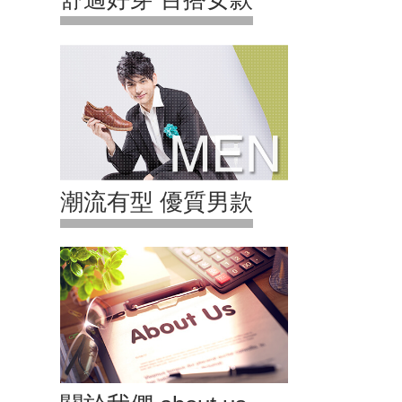
潮流有型 優質男款