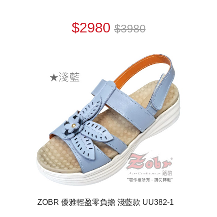
$2980
$3980
ZOBR 優雅輕盈零負擔 淺藍款 UU382-1