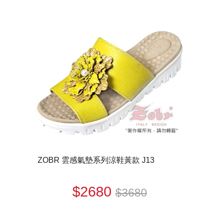
ZOBR 雲感氣墊系列涼鞋黃款 J13
$2680
$3680