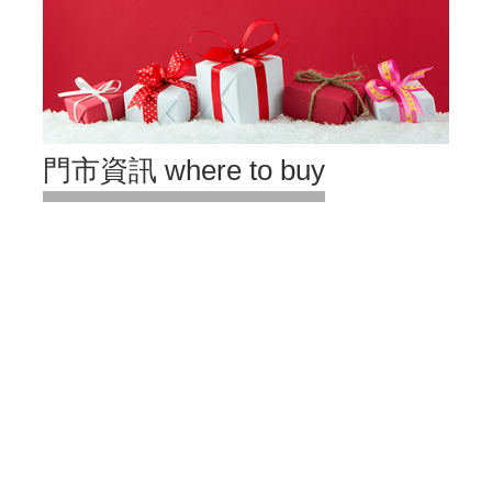
門市資訊 where to buy