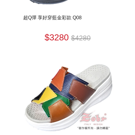
超Q彈 享好穿藍金彩款 Q08
$3280
$4280