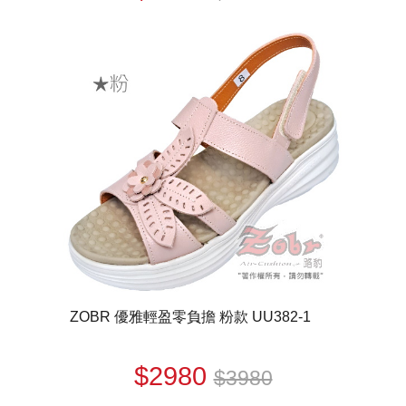
ZOBR 優雅輕盈零負擔 粉款 UU382-1
$2980
$3980