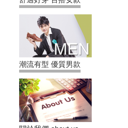
潮流有型 優質男款