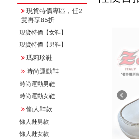
現貨特價專區，任2
雙再享85折
現貨特價【女鞋】
現貨特價【男鞋】
瑪莉珍鞋
時尚運動鞋
時尚運動男鞋
時尚運動女鞋
懶人鞋款
懶人鞋男款
懶人鞋女款