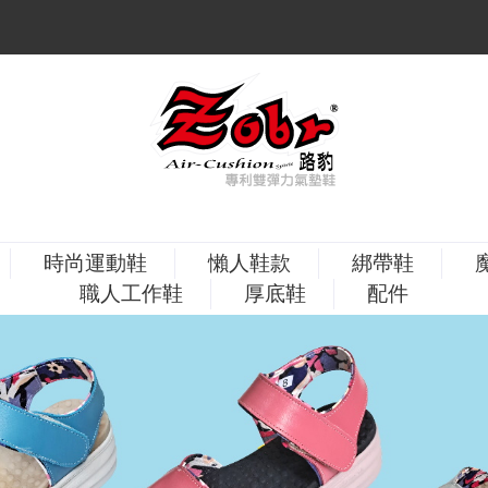
時尚運動鞋
懶人鞋款
綁帶鞋
職人工作鞋
厚底鞋
配件