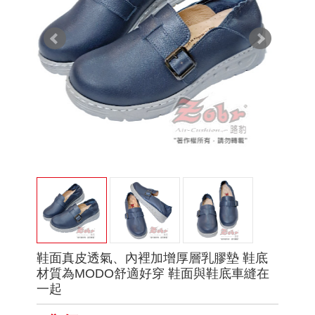
鞋面真皮透氣、內裡加增厚層乳膠墊 鞋底
材質為MODO舒適好穿 鞋面與鞋底車縫在
一起