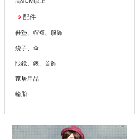
高9CM以上
配件
鞋墊、帽襪、服飾
袋子、傘
眼鏡、錶、首飾
家居用品
輪胎