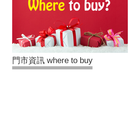
門市資訊 where to buy