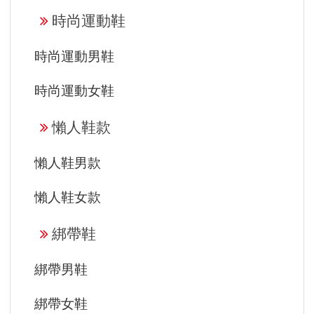
時尚運動鞋
時尚運動男鞋
時尚運動女鞋
懶人鞋款
懶人鞋男款
懶人鞋女款
綁帶鞋
綁帶男鞋
綁帶女鞋