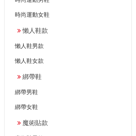
時尚運動女鞋
懶人鞋款
懶人鞋男款
懶人鞋女款
綁帶鞋
綁帶男鞋
綁帶女鞋
魔術貼款