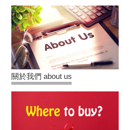
關於我們 about us