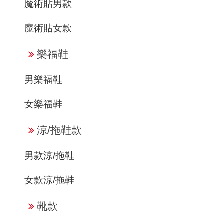
魔術貼男款
魔術貼女款
樂福鞋
男樂福鞋
女樂福鞋
涼/拖鞋款
男款涼/拖鞋
女款涼/拖鞋
靴款