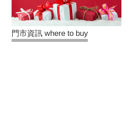
門市資訊 where to buy