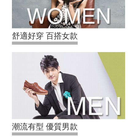
舒適好穿 百搭女款
潮流有型 優質男款