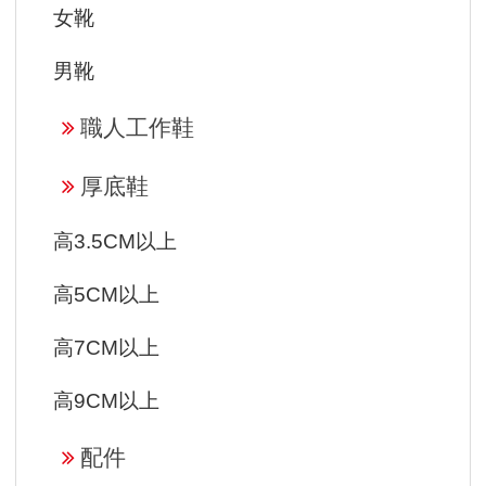
女靴
男靴
職人工作鞋
厚底鞋
高3.5CM以上
高5CM以上
高7CM以上
高9CM以上
配件