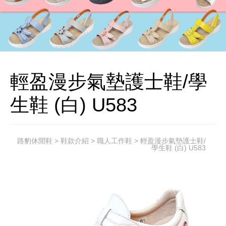
輕盈漫步氣墊護士鞋/學
生鞋 (白) U583
路豹休閒鞋
>
鞋款介紹
>
職人工作鞋
> 輕盈漫步氣墊護士鞋/
學生鞋 (白) U583