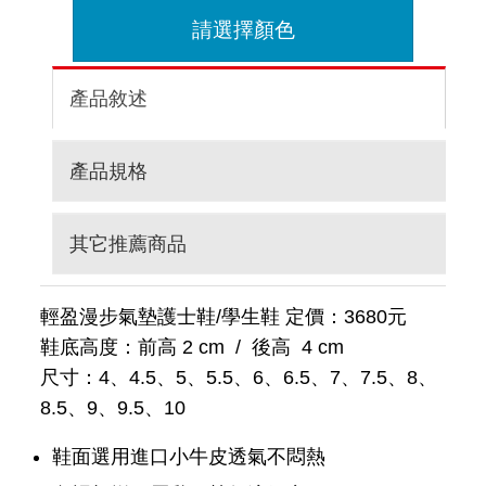
請選擇顏色
產品敘述
產品規格
其它推薦商品
輕盈漫步氣墊護士鞋/學生鞋 定價：3680元
鞋底高度：前高 2 cm / 後高 4 cm
尺寸：4、4.5、5、5.5、6、6.5、7、7.5、8、
8.5、9、9.5、10
鞋面選用進口小牛皮透氣不悶熱