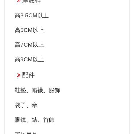
厚底鞋
高3.5CM以上
高5CM以上
高7CM以上
高9CM以上
配件
鞋墊、帽襪、服飾
袋子、傘
眼鏡、錶、首飾