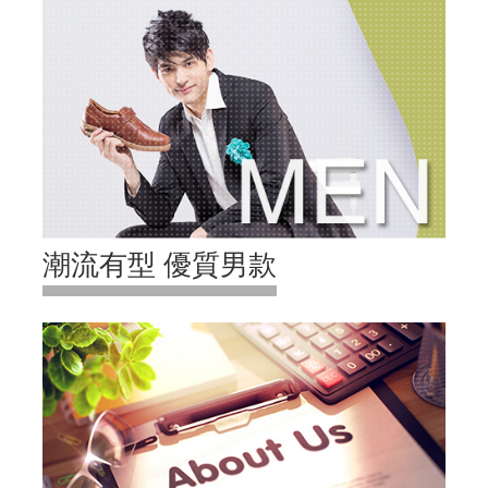
潮流有型 優質男款