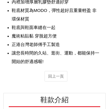
內裡加增厚層乳膠墊舒適好穿
鞋底材質為MODO，彈性超好且重量輕盈 非
環保材質
鞋底與鞋面車縫在一起
魔術粘貼黏 穿脫超方便
正港台灣老師傅手工製造
讓您長時間的久站、逛街、運動，都能保持一
開始的舒適感喔!
回上一頁
鞋款介紹