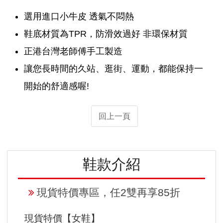
選用進口小牛皮 透氣不悶熱
鞋底材質為TPR，防滑效過好 非環保材質
正港台灣老師傅手工製造
讓您長時間的久站、逛街、運動，都能保持一
開始的舒適感喔!
回上一頁
鞋款介紹
現貨特價專區，任2雙再享85折
現貨特價【女鞋】