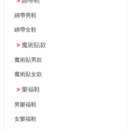
綁帶鞋
綁帶男鞋
綁帶女鞋
魔術貼款
魔術貼男款
魔術貼女款
樂福鞋
男樂福鞋
女樂福鞋