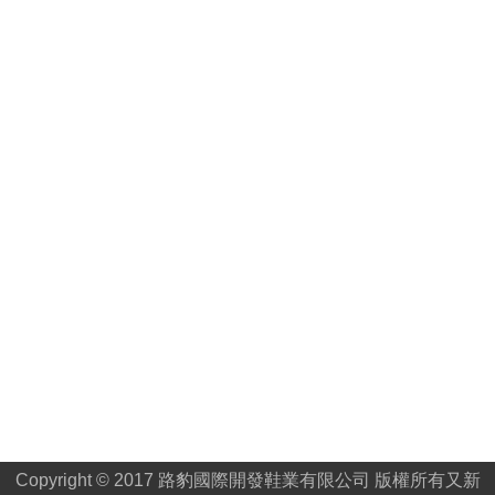
Copyright © 2017 路豹國際開發鞋業有限公司 版權所有
又新