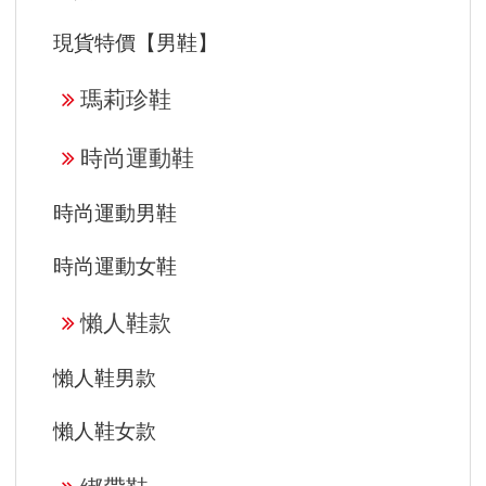
現貨特價【男鞋】
瑪莉珍鞋
時尚運動鞋
時尚運動男鞋
時尚運動女鞋
懶人鞋款
懶人鞋男款
懶人鞋女款